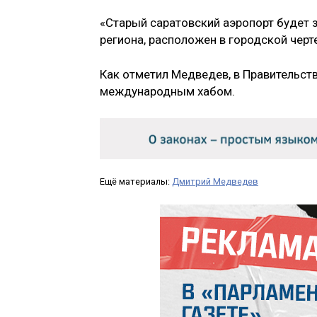
«Старый саратовский аэропорт будет 
региона, расположен в городской черте
Как отметил Медведев, в Правительст
международным хабом.
Ещё материалы:
Дмитрий Медведев