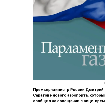
Премьер-министр России Дмитрий 
Саратове нового аэропорта, которы
сообщил на совещании с вице-прем