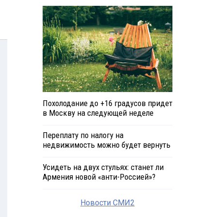
Похолодание до +16 градусов придет
в Москву на следующей неделе
Переплату по налогу на
недвижимость можно будет вернуть
Усидеть на двух стульях: станет ли
Армения новой «анти-Россией»?
Новости СМИ2