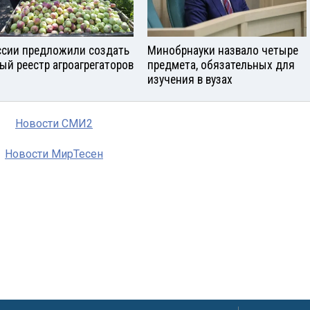
ссии предложили создать
Минобрнауки назвало четыре
ый реестр агроагрегаторов
предмета, обязательных для
изучения в вузах
Новости СМИ2
Новости МирТесен