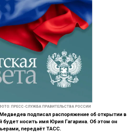
ФОТО: ПРЕСС-СЛУЖБА ПРАВИТЕЛЬСТВА РОССИИ
Медведев подписал распоряжение об открытии в
й будет носить имя Юрия Гагарина. Об этом он
ьерами, передаёт ТАСС.