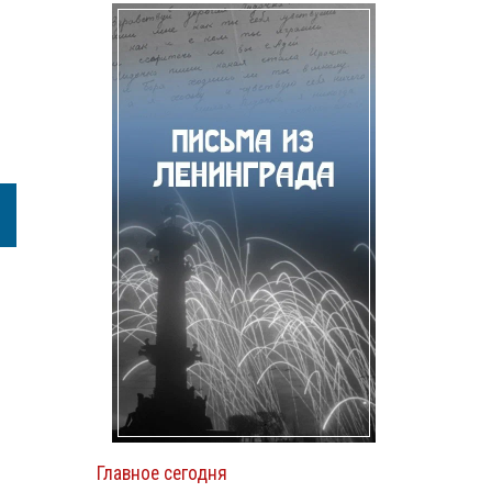
Главное сегодня