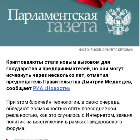
ФОТО: FLICKR.COM/BTC KEYCHAIN
Криптовалюты стали новым вызовом для
государства и предпринимателей, но они могут
исчезнуть через несколько лет, отметил
председатель Правительства Дмитрий Медведев,
сообщает
РИА «Новости»
.
При этом блокчейн-технологии, в свою очередь,
обладают возможностью стать повседневной
реальностью, как это случилось с Интернетом, заявил
политик на выступлении в рамках Гайдаровского
форума.