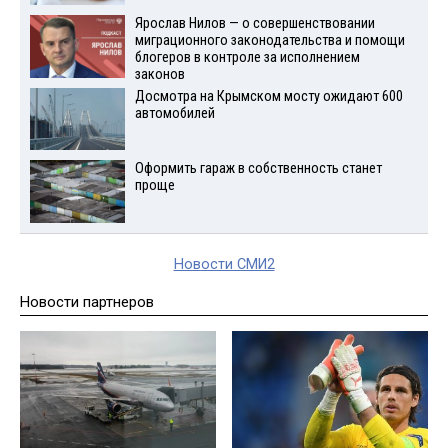
Ярослав Нилов — о совершенствовании
миграционного законодательства и помощи
блогеров в контроле за исполнением
законов
Досмотра на Крымском мосту ожидают 600
автомобилей
Оформить гараж в собственность станет
проще
Новости СМИ2
Новости партнеров