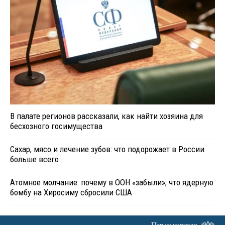
В палате регионов рассказали, как найти хозяина для
бесхозного госимущества
Сахар, мясо и лечение зубов: что подорожает в России
больше всего
Атомное молчание: почему в ООН «забыли», что ядерную
бомбу на Хиросиму сбросили США