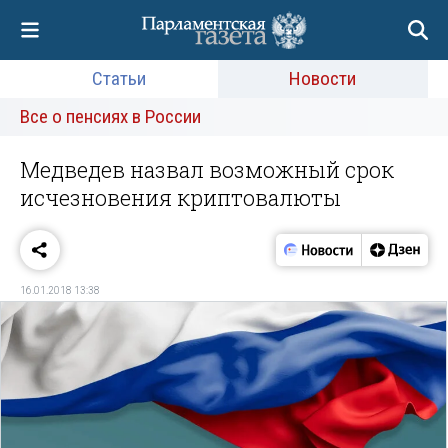
Статьи
Новости
Все о пенсиях в России
Медведев назвал возможный срок
исчезновения криптовалюты
16.01.2018 13:38