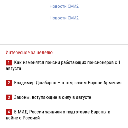
Новости СМИ2
Новости СМИ2
Интересное за неделю
Как изменятся пенсии работающих пенсионеров с 1
1
августа
Владимир Джабаров — о том, зачем Европе Армения
2
Законы, вступающие в силу в августе
3
В МИД России заявили о подготовке Европы к
4
войне с Россией