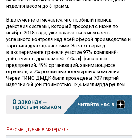
изделия весом до 3 грамм.
В документе отмечается, что пробный период
действия системы, который проходил с июня по
ноябрь 2018 года, уже показал возможность
успешного контроля над всей сферой производства и
торговли драгоценностями. За этот период
в эксперименте приняли участие 97% компаний-
добытчиков драгкамней, 77% аффинажных
предприятий, 49% организаций, занимающихся
огранкой, и 7% розничных ювелирных компаний.
Через ГИИС ДМДК были проведены 707 партий
изделий общей стоимостью 12,4 миллиарда рублей.
Рекомендуемые материалы