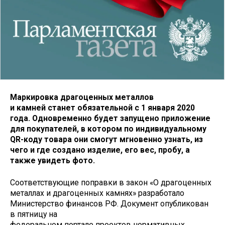
Маркировка драгоценных металлов
и камней станет обязательной с 1 января 2020
года. Одновременно будет запущено приложение
для покупателей, в котором по индивидуальному
QR-коду товара они смогут мгновенно узнать, из
чего и где создано изделие, его вес, пробу, а
также увидеть фото.
Соответствующие поправки в закон «О драгоценных
металлах и драгоценных камнях» разработало
Министерство финансов РФ. Документ опубликован
в пятницу на
федеральном портале проектов нормативных