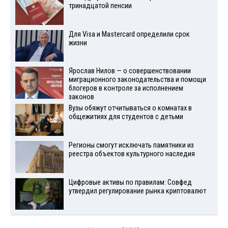
тринадцатой пенсии
Для Visа и Mastercard определили срок
жизни
Ярослав Нилов — о совершенствовании
миграционного законодательства и помощи
блогеров в контроле за исполнением
законов
Вузы обяжут отчитываться о комнатах в
общежитиях для студентов с детьми
Регионы смогут исключать памятники из
реестра объектов культурного наследия
Цифровые активы по правилам: Совфед
утвердил регулирование рынка криптовалют