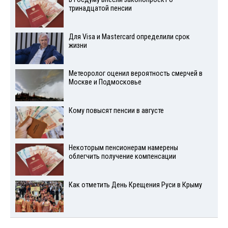
тринадцатой пенсии
Для Visа и Mastercard определили срок
жизни
Метеоролог оценил вероятность смерчей в
Москве и Подмосковье
Кому повысят пенсии в августе
Некоторым пенсионерам намерены
облегчить получение компенсации
Как отметить День Крещения Руси в Крыму