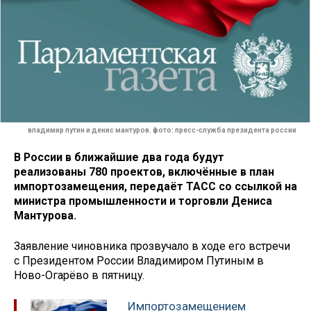
владимир путин и денис мантуров. фото: пресс-служба президента россии
В России в ближайшие два года будут
реализованы 780 проектов, включённые в план
импортозамещения, передаёт ТАСС со ссылкой на
министра промышленности и торговли Дениса
Мантурова.
Заявление чиновника прозвучало в ходе его встречи
с Президентом России Владимиром Путиным в
Ново-Огарёво в пятницу.
Импортозамещением