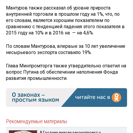
Мантуров также рассказал об уровне прироста
внутренней торговли в прошлом году на 1%, что, по
его словам, является хорошим показателем по
сравнению с тенденцией падения этого показателя в
2015 году на 10% и в 2016 на — на 4,6%.
По словам Мантурова, впервые за 10 лет увеличение
несырьевого экспорта составило 19%.
Глава Минпромторга также утвердительно ответил на
вопрос Путина об обеспечении наполнения Фонда
развития промышленности.
Рекомендуемые материалы
В Госдуму внесли законопроект о