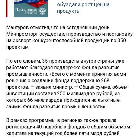
обуздали рост цен на
продукты
Мантуров отметил, что на сегодняшний день
Минпромторг осуществил производство и постановку
на экспорт конкурентоспособной продукции по 350
проектам.
По его словам, 35 производств внутри страны уже
работают благодаря поддержке Фонда развития
промышленности. «Всего с момента принятия вами
решения о создании фонда поддержано 268
проектов, — заявил министр. — Общая сумма, объём
инвестиций составил 250 миллиардов рублей, из
которых 66 миллиардов приходится на льготные
займы Фонда развития промышленности».
В рамках программы в регионах также прошла
регистрация 40 подобных фондов с общим объёмом
капитала на текущий год более пяти млрд рублей.