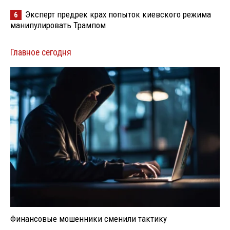
Эксперт предрек крах попыток киевского режима
6
манипулировать Трампом
Главное сегодня
Финансовые мошенники сменили тактику