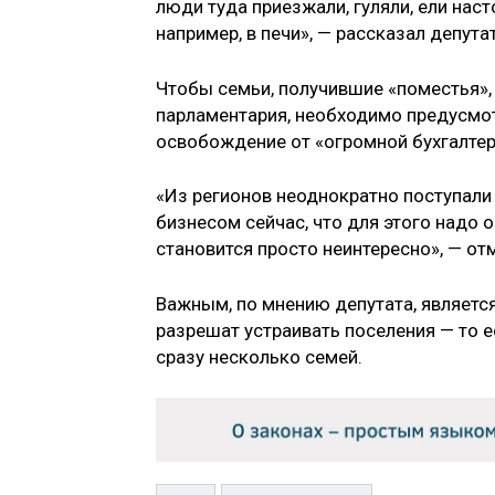
люди туда приезжали, гуляли, ели на
например, в печи», — рассказал депутат
Чтобы семьи, получившие «поместья»,
парламентария, необходимо предусмот
освобождение от «огромной бухгалтер
«Из регионов неоднократно поступали
бизнесом сейчас, что для этого надо о
становится просто неинтересно», — от
Важным, по мнению депутата, является 
разрешат устраивать поселения — то е
сразу несколько семей.