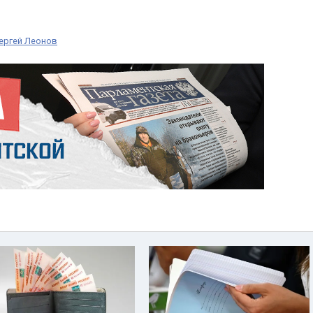
ергей Леонов