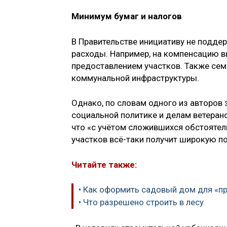
Минимум бумаг и налогов
В Правительстве инициативу не подде
расходы. Например, на компенсацию 
предоставлением участков. Также сем
коммунальной инфраструктуры.
Однако, по словам одного из авторов 
социальной политике и делам ветеран
что «с учётом сложившихся обстоятел
участков всё-таки получит широкую п
Читайте также:
• Как оформить садовый дом для «п
• Что разрешено строить в лесу