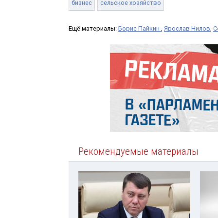
бизнес
сельское хозяйство
Ещё материалы:
Борис Пайкин
,
Ярослав Нилов
,
С
Рекомендуемые материалы