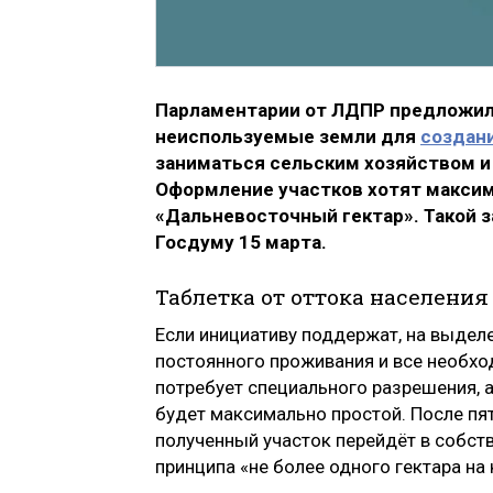
Парламентарии от ЛДПР предложил
неиспользуемые земли для
создан
заниматься сельским хозяйством и
Оформление участков хотят максим
«Дальневосточный гектар». Такой з
Госдуму 15 марта.
Таблетка от оттока населения
Если инициативу поддержат, на выдел
постоянного проживания и все необхо
потребует специального разрешения, 
будет максимально простой. После пя
полученный участок перейдёт в собст
принципа «не более одного гектара на