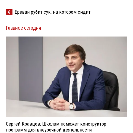
Ереван рубит сук, на котором сидит
6
Главное сегодня
Сергей Кравцов: Школам поможет конструктор
программ для внеурочной деятельности