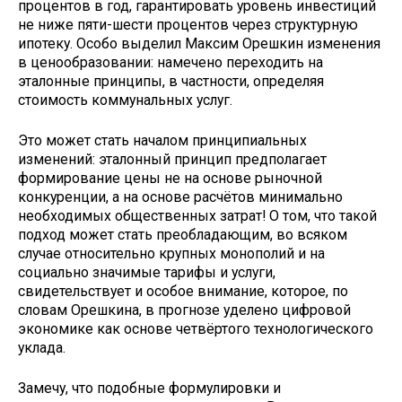
процентов в год, гарантировать уровень инвестиций
не ниже пяти-шести процентов через структурную
ипотеку. Особо выделил Максим Орешкин изменения
в ценообразовании: намечено переходить на
эталонные принципы, в частности, определяя
стоимость коммунальных услуг.
Это может стать началом принципиальных
изменений: эталонный принцип предполагает
формирование цены не на основе рыночной
конкуренции, а на основе расчётов минимально
необходимых общественных затрат! О том, что такой
подход может стать преобладающим, во всяком
случае относительно крупных монополий и на
социально значимые тарифы и услуги,
свидетельствует и особое внимание, которое, по
словам Орешкина, в прогнозе уделено цифровой
экономике как основе четвёртого технологического
уклада.
Замечу, что подобные формулировки и