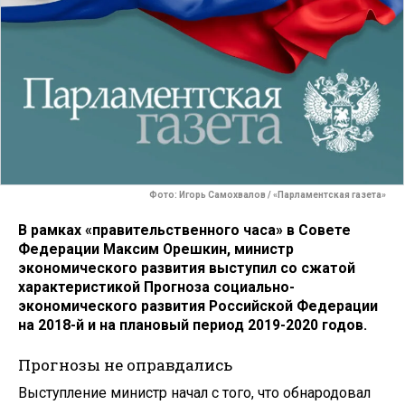
Фото: Игорь Самохвалов / «Парламентская газета»
В рамках «правительственного часа» в Совете
Федерации Максим Орешкин, министр
экономического развития выступил со сжатой
характеристикой Прогноза социально-
экономического развития Российской Федерации
на 2018-й и на плановый период 2019-2020 годов.
Прогнозы не оправдались
Выступление министр начал с того, что обнародовал