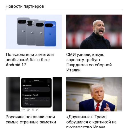
Новости партнеров
Пользователи заметили
СМИ узнали, какую
необычный баг в бете
зарплату требует
Android 17
Гвардиола со сборной
Италии
Россияне показали свои
«Двуличные»: Трамп
самые странные заметки
обрушился с критикой на
руководство Ирана