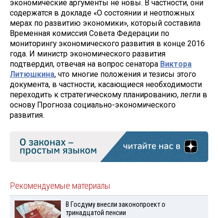
экономические аргументы не новы. В частности, они
содержатся в докладе «О состоянии и неотложных
мерах по развитию экономики», который составила
Временная комиссия Совета Федерации по
мониторингу экономического развития в конце 2016
года. И министр экономического развития
подтвердил, отвечая на вопрос сенатора
Виктора
Литюшкина
, что многие положения и тезисы этого
документа, в частности, касающиеся необходимости
переходить к стратегическому планированию, легли в
основу Прогноза социально-экономического
развития.
Рекомендуемые материалы
В Госдуму внесли законопроект о
тринадцатой пенсии