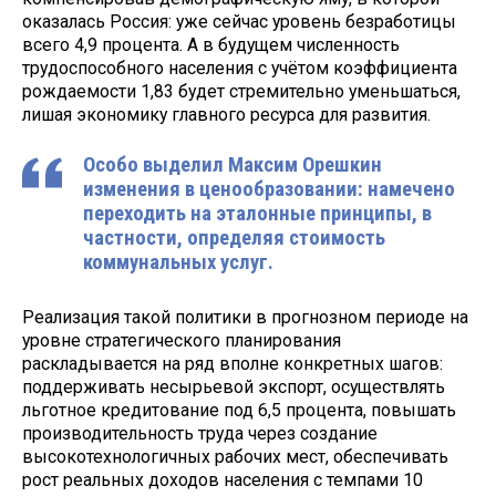
оказалась Россия: уже сейчас уровень безработицы
всего 4,9 процента. А в будущем численность
трудоспособного населения с учётом коэффициента
рождаемости 1,83 будет стремительно уменьшаться,
лишая экономику главного ресурса для развития.
Особо выделил Максим Орешкин
изменения в ценообразовании: намечено
переходить на эталонные принципы, в
частности, определяя стоимость
коммунальных услуг.
Реализация такой политики в прогнозном периоде на
уровне стратегического планирования
раскладывается на ряд вполне конкретных шагов:
поддерживать несырьевой экспорт, осуществлять
льготное кредитование под 6,5 процента, повышать
производительность труда через создание
высокотехнологичных рабочих мест, обеспечивать
рост реальных доходов населения с темпами 10