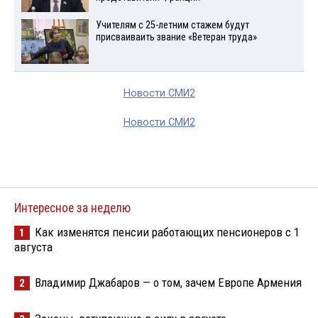
Учителям с 25-летним стажем будут
присваиваить звание «Ветеран труда»
Новости СМИ2
Новости СМИ2
Интересное за неделю
Как изменятся пенсии работающих пенсионеров с 1
1
августа
Владимир Джабаров — о том, зачем Европе Армения
2