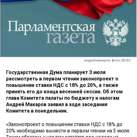
андрей макаров. фото: ER.RU
Государственная Дума планирует 3 июля
рассмотреть в первом чтении законопроект о
повышении ставки НДС с 18% до 20%, а также
принять его до конца весенней сессии. Об этом
глава Комитета палаты по бюджету и налогам
Андрей Макаров заявил в ходе заседания
Комитета в понедельник.
«Законопроект о повышении ставки НДС с 18% до
20% необходимо вынести в первом чтении на 3 июля.