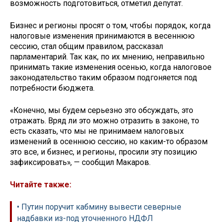
возможность подготовиться, отметил депутат.
Бизнес и регионы просят о том, чтобы порядок, когда
налоговые изменения принимаются в весеннюю
сессию, стал общим правилом, рассказал
парламентарий. Так как, по их мнению, неправильно
принимать такие изменения осенью, когда налоговое
законодательство таким образом подгоняется под
потребности бюджета.
«Конечно, мы будем серьезно это обсуждать, это
отражать. Вряд ли это можно отразить в законе, то
есть сказать, что мы не принимаем налоговых
изменений в осеннюю сессию, но каким-то образом
это все, и бизнес, и регионы, просили эту позицию
зафиксировать», — сообщил Макаров.
Читайте также:
• Путин поручит кабмину вывести северные
надбавки из-под уточненного НДФЛ