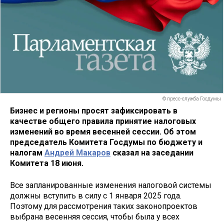
© пресс-служба Госдумы
Бизнес и регионы просят зафиксировать в
качестве общего правила принятие налоговых
изменений во время весенней сессии. Об этом
председатель Комитета Госдумы по бюджету и
налогам
Андрей Макаров
сказал на заседании
Комитета 18 июня.
Все запланированные изменения налоговой системы
должны вступить в силу с 1 января 2025 года.
Поэтому для рассмотрения таких законопроектов
выбрана весенняя сессия, чтобы была у всех