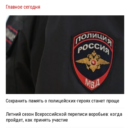
Главное сегодня
Сохранить память о полицейских-героях станет проще
Летний сезон Всероссийской переписи воробьев: когда
пройдет, как принять участие