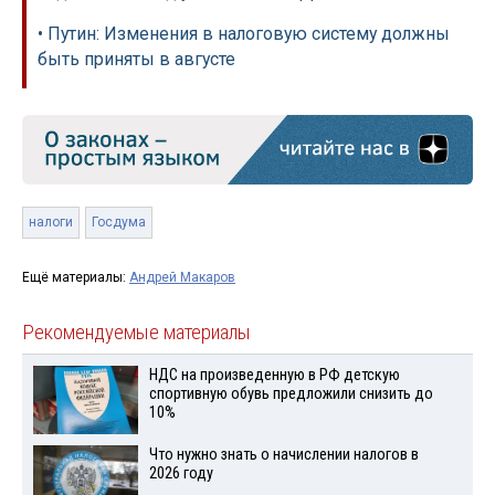
• Путин: Изменения в налоговую систему должны
быть приняты в августе
налоги
Госдума
Ещё материалы:
Андрей Макаров
Рекомендуемые материалы
НДС на произведенную в РФ детскую
спортивную обувь предложили снизить до
10%
Что нужно знать о начислении налогов в
2026 году