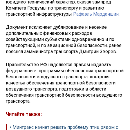
юридико-технический характер, сказал зампред
Комитета Госдумы по транспорту и развитию
транспортной инфраструктуры
Рафаэль Марданшин
.
Документ исключает дублирование и несение
дополнительных финансовых расходов
хозяйствующими субъектами одновременно и по
транспортной, и по авиационной безопасности, ранее
пояснял замминистра транспорта Дмитрий Зверев.
Правительство РФ наделяется правом издавать
федеральные программы обеспечения транспортной
безопасности воздушного транспорта, контроля
качества обеспечения транспортной безопасности
воздушного транспорта, подготовки в области
обеспечения транспортной безопасности воздушного
транспорта.
Читайте также:
• Минтранс начнет решать проблему птиц рядом с