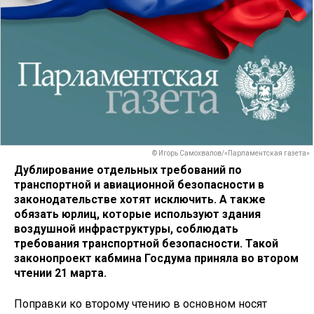
© Игорь Самохвалов/«Парламентская газета»
Дублирование отдельных требований по
транспортной и авиационной безопасности в
законодательстве хотят исключить. А также
обязать юрлиц, которые используют здания
воздушной инфраструктуры, соблюдать
требования транспортной безопасности. Такой
законопроект кабмина Госдума приняла во втором
чтении 21 марта.
Поправки ко второму чтению в основном носят