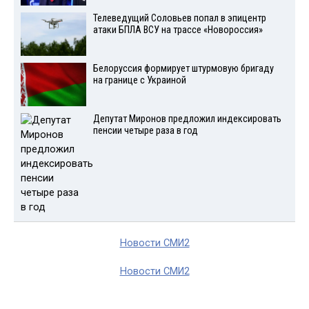
Телеведущий Соловьев попал в эпицентр
атаки БПЛА ВСУ на трассе «Новороссия»
Белоруссия формирует штурмовую бригаду
на границе с Украиной
Депутат Миронов предложил индексировать
пенсии четыре раза в год
Новости СМИ2
Новости СМИ2