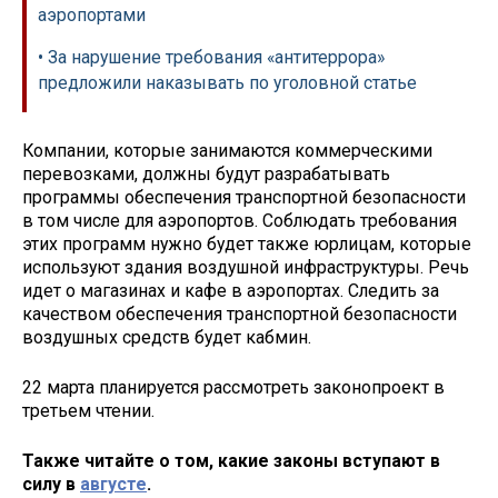
аэропортами
• За нарушение требования «антитеррора»
предложили наказывать по уголовной статье
Компании, которые занимаются коммерческими
перевозками, должны будут разрабатывать
программы обеспечения транспортной безопасности
в том числе для аэропортов. Соблюдать требования
этих программ нужно будет также юрлицам, которые
используют здания воздушной инфраструктуры. Речь
идет о магазинах и кафе в аэропортах. Следить за
качеством обеспечения транспортной безопасности
воздушных средств будет кабмин.
22 марта планируется рассмотреть законопроект в
третьем чтении.
Также читайте о том, какие законы вступают в
силу в
августе
.