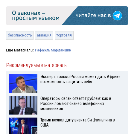
безопасность
авиация
торговля
Ещё материалы:
Рафаэль Марданшин
Рекомендуемые материалы
Эксперт: только Россия может дать Африке
возможность защитить себя
Операторы связи ответят рублем: как в
России ломают бизнес телефонных
мошенников
Трамп назвал дату визита Си Цзиньпина в
США