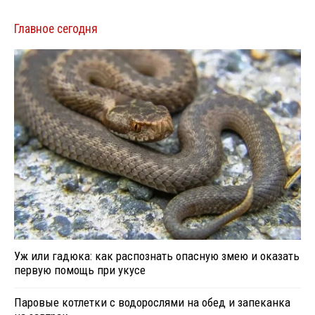
Главное сегодня
Уж или гадюка: как распознать опасную змею и оказать
первую помощь при укусе
Паровые котлетки с водорослями на обед и запеканка