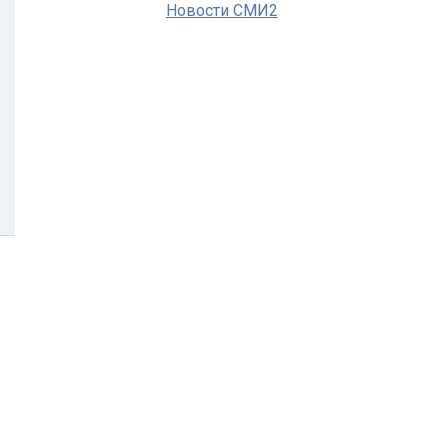
Новости СМИ2