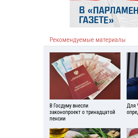
Рекомендуемые материалы
В Госдуму внесли
Для 
законопроект о тринадцатой
опре
пенсии