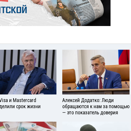
Visа и Mastercard
Алексей Додатко: Люди
делили срок жизни
обращаются к нам за помощью
— это показатель доверия