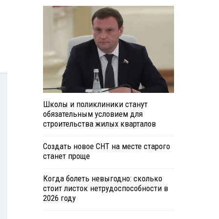
Школы и поликлиники станут
обязательным условием для
строительства жилых кварталов
Создать новое СНТ на месте старого
станет проще
Когда болеть невыгодно: сколько
стоит листок нетрудоспособности в
2026 году