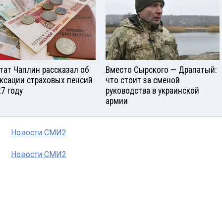
тат Чаплин рассказал об
Вместо Сырского — Драпатый:
ксации страховых пенсий
что стоит за сменой
27 году
руководства в украинской
армии
Новости СМИ2
Новости СМИ2