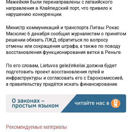
Мажейкяя были перенаправлены с латвийского
направления в Клайпедский порт, что привело к
нарушению конкуренции.
Министр коммуникаций и транспорта Литвы Рокас
Масюлис 6 декабря сообщил журналистам о принятом
решении обязать ЛЖД обратиться по вопросу
отмены или сокращения штрафа, а также по поводу
восстановления функционирования ветки в Реньге.
По его словам, Lietuvos geležinkeliai должна будет
подготовить проект восстановления путей и
инфраструктуры и согласовать его с Еврокомиссией,
а правительству придётся искать финансирование.
Рекомендуемые материалы