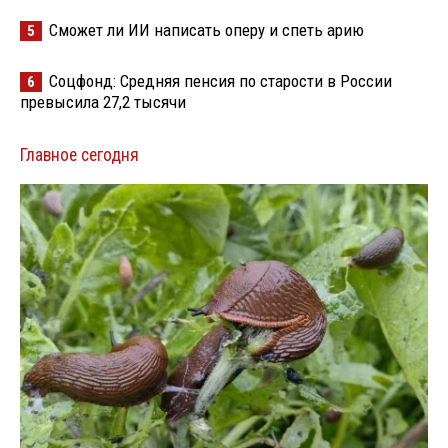
Сможет ли ИИ написать оперу и спеть арию
5
Соцфонд: Средняя пенсия по старости в России
6
превысила 27,2 тысячи
Главное сегодня