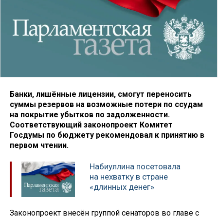
Банки, лишённые лицензии, смогут переносить
суммы резервов на возможные потери по ссудам
на покрытие убытков по задолженности.
Соответствующий законопроект Комитет
Госдумы по бюджету рекомендовал к принятию в
первом чтении.
Набиуллина посетовала
на нехватку в стране
«длинных денег»
Законопроект внесён группой сенаторов во главе с