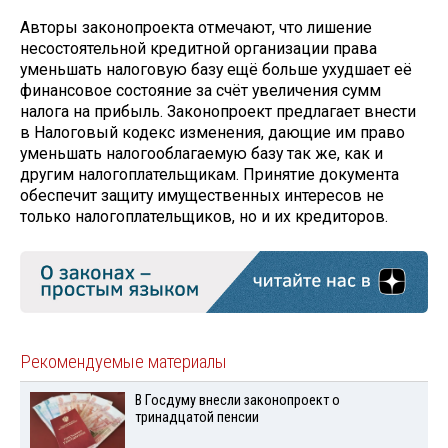
Авторы законопроекта отмечают, что лишение
несостоятельной кредитной организации права
уменьшать налоговую базу ещё больше ухудшает её
финансовое состояние за счёт увеличения сумм
налога на прибыль. Законопроект предлагает внести
в Налоговый кодекс изменения, дающие им право
уменьшать налогооблагаемую базу так же, как и
другим налогоплательщикам. Принятие документа
обеспечит защиту имущественных интересов не
только налогоплательщиков, но и их кредиторов.
Рекомендуемые материалы
В Госдуму внесли законопроект о
тринадцатой пенсии