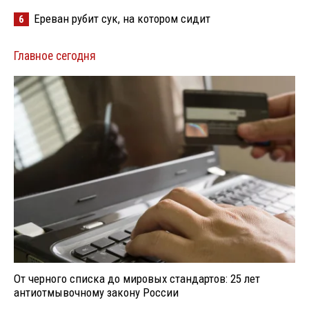
Ереван рубит сук, на котором сидит
6
Главное сегодня
От черного списка до мировых стандартов: 25 лет
антиотмывочному закону России