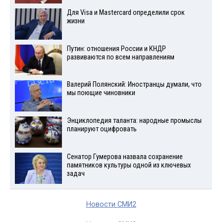
Для Visа и Mastercard определили срок
жизни
Путин: отношения России и КНДР
развиваются по всем направлениям
Валерий Полянский: Иностранцы думали, что
мы поющие чиновники
Энциклопедия таланта: народные промыслы
планируют оцифровать
Сенатор Гумерова назвала сохранение
памятников культуры одной из ключевых
задач
Новости СМИ2