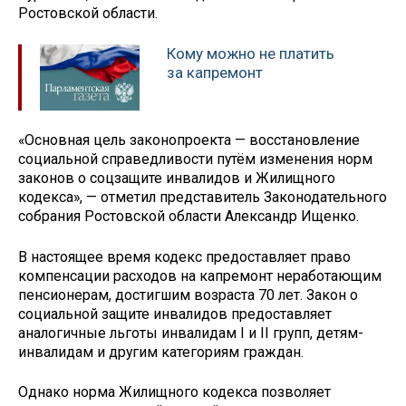
Ростовской области.
Кому можно не платить
за капремонт
«Основная цель законопроекта — восстановление
социальной справедливости путём изменения норм
законов о соцзащите инвалидов и Жилищного
кодекса», — отметил представитель Законодательного
собрания Ростовской области Александр Ищенко.
В настоящее время кодекс предоставляет право
компенсации расходов на капремонт неработающим
пенсионерам, достигшим возраста 70 лет. Закон о
социальной защите инвалидов предоставляет
аналогичные льготы инвалидам I и II групп, детям-
инвалидам и другим категориям граждан.
Однако норма Жилищного кодекса позволяет