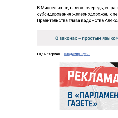
В Минсельхозе, в свою очередь, выра
субсидирования железнодорожных пере
Правительства глава ведомства Алекс
Ещё материалы:
Владимир Путин