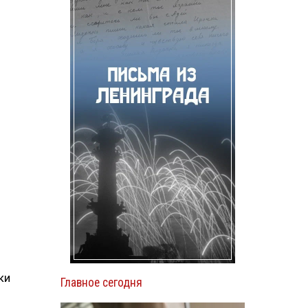
ки
Главное сегодня