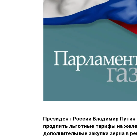
Президент России Владимир Путин 
продлить льготные тарифы на жел
дополнительные закупки зерна в ре