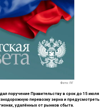
Фото: ПГ
дал поручение Правительству в срок до 15 июля
езнодорожную перевозку зерна и предусмотреть
гионах, удалённых от рынков сбыта.