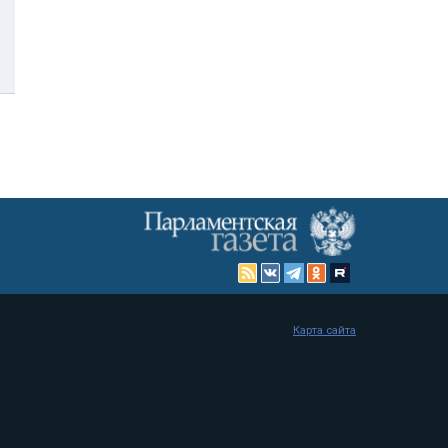
Карта сайта