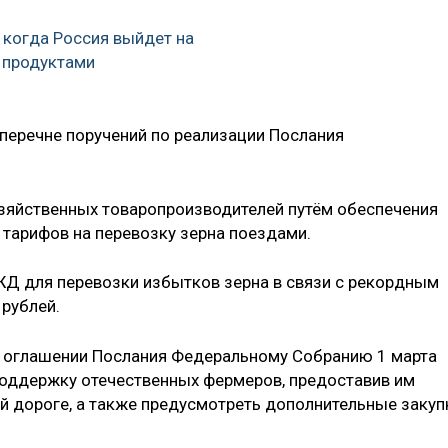
, когда Россия выйдет на
 продуктами
перечне поручений по реализации Послания
зяйственных товаропроизводителей путём обеспечения
 тарифов на перевозку зерна поездами.
ЖД для перевозки избытков зерна в связи с рекордным
рублей.
и оглашении Послания Федеральному Собранию 1 марта
оддержку отечественных фермеров, предоставив им
ой дороге, а также предусмотреть дополнительные закуп