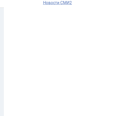
Новости СМИ2