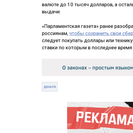
валюте до 10 тысяч долларов, а остал
выдачи.
«Парламентская газета» ранее разобра
россиянам,
чтобы сохранить свои сбе
следует покупать доллары или техник
ставки по которым в последнее время
деньги