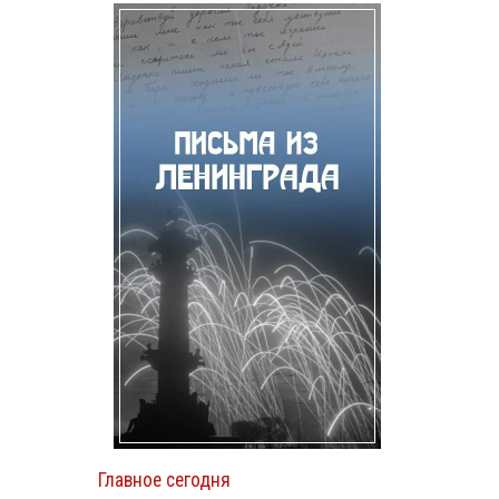
Главное сегодня