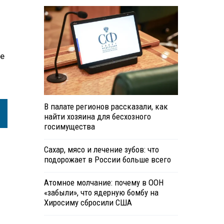
не
В палате регионов рассказали, как
найти хозяина для бесхозного
госимущества
Сахар, мясо и лечение зубов: что
подорожает в России больше всего
Атомное молчание: почему в ООН
«забыли», что ядерную бомбу на
Хиросиму сбросили США