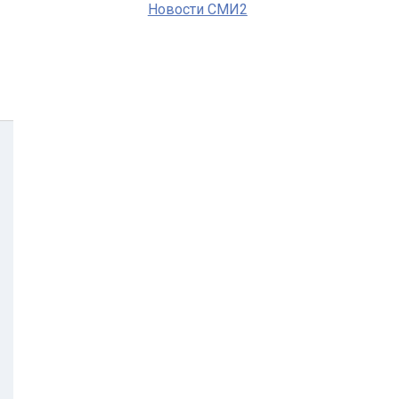
Новости СМИ2