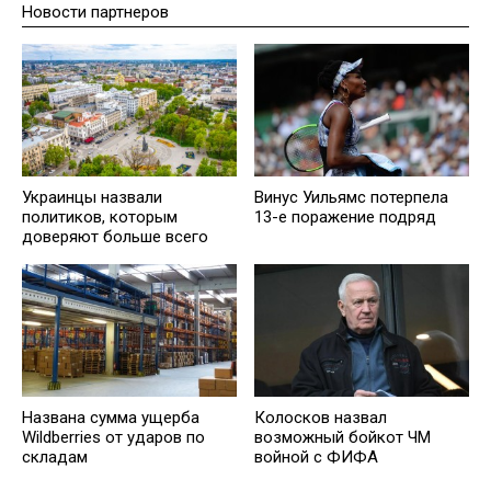
Новости партнеров
Украинцы назвали
Винус Уильямс потерпела
политиков, которым
13-е поражение подряд
доверяют больше всего
Названа сумма ущерба
Колосков назвал
Wildberries от ударов по
возможный бойкот ЧМ
складам
войной с ФИФА