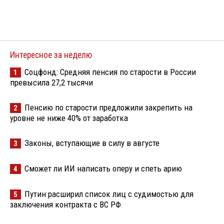
Интересное за неделю
Соцфонд: Средняя пенсия по старости в России
1
превысила 27,2 тысячи
Пенсию по старости предложили закрепить на
2
уровне не ниже 40% от заработка
Законы, вступающие в силу в августе
3
Сможет ли ИИ написать оперу и спеть арию
4
Путин расширил список лиц с судимостью для
5
заключения контракта с ВС РФ