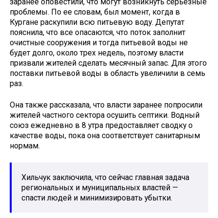
заранее оповестили, что могут возникнуть серьезные
проблемы. По ее словам, был момент, когда в
Кургане раскупили всю питьевую воду. Депутат
пояснила, что все опасаются, что поток заполнит
очистные сооружения и тогда питьевой воды не
будет долго, около трех недель, поэтому власти
призвали жителей сделать месячный запас. Для этого
поставки питьевой воды в область увеличили в семь
раз.
Она также рассказала, что власти заранее попросили
жителей частного сектора осушить септики. Водный
союз ежедневно в 8 утра предоставляет сводку о
качестве воды, пока она соответствует санитарным
нормам.
Хильчук заключила, что сейчас главная задача
региональных и муниципальных властей —
спасти людей и минимизировать убытки.