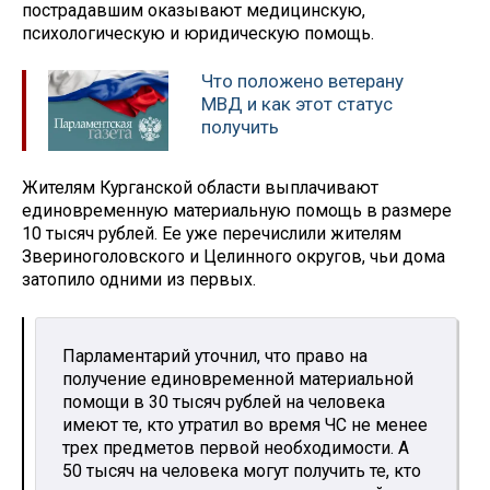
пострадавшим оказывают медицинскую,
психологическую и юридическую помощь.
Что положено ветерану
МВД и как этот статус
получить
Жителям Курганской области выплачивают
единовременную материальную помощь в размере
10 тысяч рублей. Ее уже перечислили жителям
Звериноголовского и Целинного округов, чьи дома
затопило одними из первых.
Парламентарий уточнил, что право на
получение единовременной материальной
помощи в 30 тысяч рублей на человека
имеют те, кто утратил во время ЧС не менее
трех предметов первой необходимости. А
50 тысяч на человека могут получить те, кто