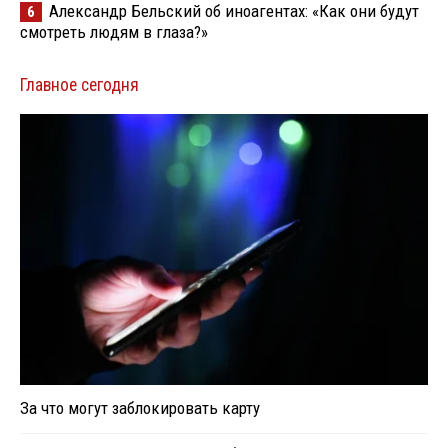
Александр Бельский об иноагентах: «Как они будут
6
смотреть людям в глаза?»
Главное сегодня
За что могут заблокировать карту