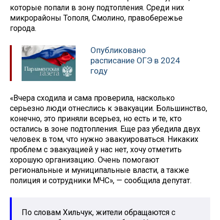
которые попали в зону подтопления. Среди них
микрорайоны Тополя, Смолино, правобережье
города.
Опубликовано
расписание ОГЭ в 2024
году
«Вчера сходила и сама проверила, насколько
серьезно люди отнеслись к эвакуации. Большинство,
конечно, это приняли всерьез, но есть и те, кто
остались в зоне подтопления. Еще раз убедила двух
человек в том, что нужно эвакуироваться. Никаких
проблем с эвакуацией у нас нет, хочу отметить
хорошую организацию. Очень помогают
региональные и муниципальные власти, а также
полиция и сотрудники МЧС», — сообщила депутат.
По словам Хильчук, жители обращаются с