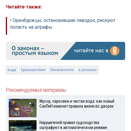
Читайте также:
• Оренбуржцы, остановившие паводок, рискуют
попасть на штрафы
вода
происшествия
безопасность
в регионах
Рекомендуемые материалы
Мусор, парковки и чистая вода: как новый
СанПиН изменит правила жизни во дворах
Нарушителей правил судоходства
оштрафуют в автоматическом режиме