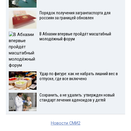
Порядок получения загранпаспорта для
россиян за границей обновлен
В Абхазии впервые пройдёт масштабный
молодёжный форум
Удар по фигуре: как не набрать лишний вес в
отпуске, где все включено
Сохранить, а не удалить: утвержден новый
стандарт лечения аденоидов у детей
Новости СМИ2