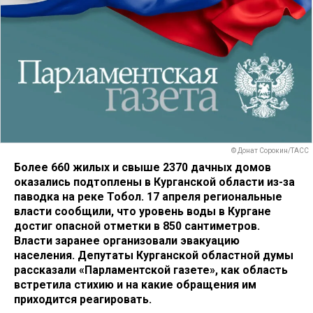
© Донат Сорокин/ТАСС
Более 660 жилых и свыше 2370 дачных домов
оказались подтоплены в Курганской области из-за
паводка на реке Тобол. 17 апреля региональные
власти сообщили, что уровень воды в Кургане
достиг опасной отметки в 850 сантиметров.
Власти заранее организовали эвакуацию
населения. Депутаты Курганской областной думы
рассказали «Парламентской газете», как область
встретила стихию и на какие обращения им
приходится реагировать.