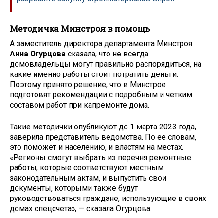
Методичка Минстроя в помощь
А заместитель директора департамента Минстроя
Анна Огурцова
сказала, что не всегда
домовладельцы могут правильно распорядиться, на
какие именно работы стоит потратить деньги.
Поэтому принято решение, что в Минстрое
подготовят рекомендации с подробным и четким
составом работ при капремонте дома.
Такие методички опубликуют до 1 марта 2023 года,
заверила представитель ведомства. По ее словам,
это поможет и населению, и властям на местах.
«Регионы смогут выбрать из перечня ремонтные
работы, которые соответствуют местным
законодательным актам, и выпустить свои
документы, которыми также будут
руководствоваться граждане, использующие в своих
домах спецсчета», — сказала Огурцова.