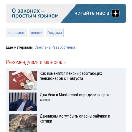
капремонт
деньги
Госдума
Ещё материалы:
Светлана Разворотнева
Рекомендуемые материалы
Как изменятся пенсии работающих
пенсионеров с 1 августа
Для Visа и Mastercard определили срок
жизни
Дачникам могут быть опасны зайчики и
котики