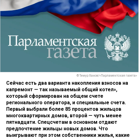
© Тимур Ханов/«Парламентская газета»
Сейчас есть два варианта накопления взносов на
капремонт — так называемый общий котел»,
который сформирован на общем счете
регионального оператора, и специальные счета.
Первый выбрали более 85 процентов жильцов
многоквартирных домов, второй — чуть менее
пятнадцати. Спецсчетам в основном отдают
предпочтение жильцы новых домов. Что
выигрывают при этом собственники жилья, какие