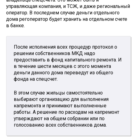
управляющая компания, и ТСЖ, и даже региональный
оператор. В последнем случае деньги отдельного
дома регоператор будет хранить на отдельном счете
в банке.
После исполнения всех процедур протокол о
решении собственников МКД надо
предоставить в фонд капитального ремонта. И
в течение шести месяцев с этого момента
деньги данного дома переведут из общего
фонда на спецсчет.
В этом случае жильцы самостоятельно
выбирают организацию для выполнения
капремонта и принимают выполненные
работы. А решение по расходам на капремонт
утверждают на общем собрании или по
голосованию всех собственников дома.