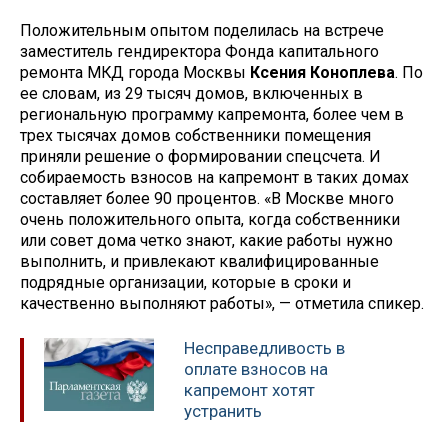
Положительным опытом поделилась на встрече
заместитель гендиректора Фонда капитального
ремонта МКД города Москвы
Ксения Коноплева
. По
ее словам, из 29 тысяч домов, включенных в
региональную программу капремонта, более чем в
трех тысячах домов собственники помещения
приняли решение о формировании спецсчета. И
собираемость взносов на капремонт в таких домах
составляет более 90 процентов. «В Москве много
очень положительного опыта, когда собственники
или совет дома четко знают, какие работы нужно
выполнить, и привлекают квалифицированные
подрядные организации, которые в сроки и
качественно выполняют работы», — отметила спикер.
Несправедливость в
оплате взносов на
капремонт хотят
устранить