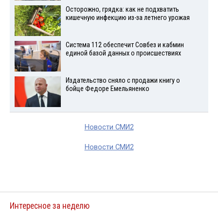
Осторожно, грядка: как не подхватить
кишечную инфекцию из-за летнего урожая
Система 112 обеспечит Совбез и кабмин
единой базой данных о происшествиях
Издательство сняло с продажи книгу о
бойце Федоре Емельяненко
Новости СМИ2
Новости СМИ2
Интересное за неделю