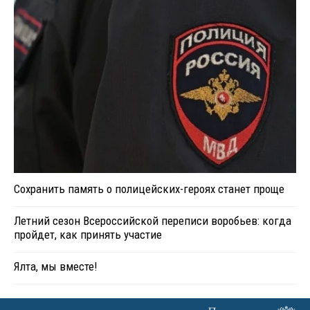
Сохранить память о полицейских-героях станет проще
Летний сезон Всероссийской переписи воробьев: когда
пройдет, как принять участие
Ялта, мы вместе!