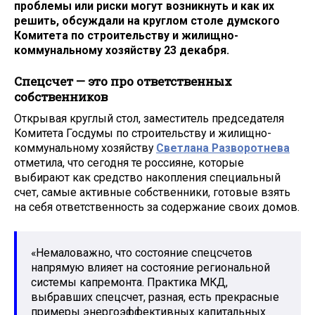
проблемы или риски могут возникнуть и как их
решить, обсуждали на круглом столе думского
Комитета по строительству и жилищно-
коммунальному хозяйству 23 декабря.
Спецсчет — это про ответственных
собственников
Открывая круглый стол, заместитель председателя
Комитета Госдумы по строительству и жилищно-
коммунальному хозяйству
Светлана Разворотнева
отметила, что сегодня те россияне, которые
выбирают как средство накопления специальный
счет, самые активные собственники, готовые взять
на себя ответственность за содержание своих домов.
«Немаловажно, что состояние спецсчетов
напрямую влияет на состояние региональной
системы капремонта. Практика МКД,
выбравших спецсчет, разная, есть прекрасные
примеры энергоэффективных капитальных