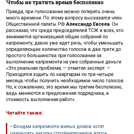
Чтобы не тратить время бесполезно
Правда, при голосовании можно потерять очень
много времени. По этому вопросу высказался член
Общественной палаты РФ
Александр Евсеев
. Он
рассказал, что среди председателей ТСЖ и всех, кто
занимается организацией общих собраний по
капремонту, давно уже идет речь, чтобы уменьшить
определяющее количество голосов в две трети до
простого большинства при голосовании за
выполнение капремонта на уже собранные деньги.
«Это реальная проблема, — отметил эксперт. —
Приходится ходить по квартирам по три-четыре
месяца, чтобы получить необходимое число голосов.
Но, к сожалению, это время мы тратим бесполезно,
ведь меняются и предложения подрядчика, и
стоимость выполнения работ».
Читайте также:
• Фондам капремонта жилых домов хотят
разрешить закупку стройматериалов впрок