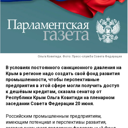
Ольга Ковитиди. Фото: Пресс-служба Совета Федерации
В условиях постоянного санкционного давления на
Крым в регионе надо создать свой фонд развития
промышленности, чтобы перспективные
предприятия в этой сфере могли получить доступ
к дешёвым кредитам, сказала сенатор от
Республики Крым Ольга Ковитиди на пленарном
заседании Совета Федерации 20 июня.
Российским промышленным предприятиям,
имеющим потенциал и перспективы развития,