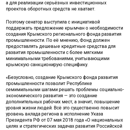
а для реализации серьёзных инвестиционных
проектов оборотных средств не хватает.
Поэтому сенатор выступила с инициативой
поддержать предложение крымчан о необходимости
создания Крымского регионального фонда развития
промышленности. По её мнению, Фонд должен
предоставлять дешевые кредитные средства для
развития промышленности с более мягкими
минимальными требованиями, учитывающими
крымскую санкционирую специфику.
«Безусловно, создание Крымского фонда развития
промышленности позволит Республике
семимильными шагами решать проблемы социально-
экономического развития — это создание
дополнительных рабочих мест, а значит, повышение
уровня жизни людей. Всё это существенно повысит
уровень вклада региона в исполнение Указа
Президента РФ от 07 мая 2018 года «О национальных
целях и стратегических задачах развития Российской