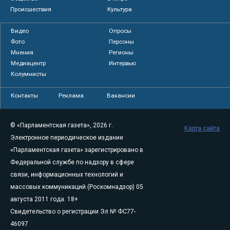
Происшествия
Культура
Видео
Опросы
Фото
Персоны
Мнения
Регионы
Медиацентр
Интервью
Колумнисты
Контакты
Реклама
Вакансии
© «Парламентская газета», 2026 г.
Карта сайта
Электронное периодическое издание
«Парламентская газета» зарегистрировано в
Федеральной службе по надзору в сфере
связи, информационных технологий и
массовых коммуникаций (Роскомнадзор) 05
августа 2011 года. 18+
Свидетельство о регистрации Эл № ФС77-
46097