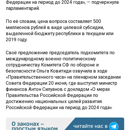
Федерации на период до 2024 года», — подчеркнула
парламентарий.
По её словам, цена вопроса составляет 500
миллионов рублей в виде целевой субсидии,
выделенной бюджету республики в текущем или
2019 году.
Своё предложение председатель подкомитета по
международному военно-политическому
сотрудничеству Комитета СФ по обороне и
безопасности Ольга Ковитиди озвучила в ходе
«Правительственного часа» на пленарном заседании
Совета Федерации 20 июня, где выступил министр
финансов Антон Силуанов с докладом «О мерах
Правительства Российской Федерации по
достижению национальных целей развития
Российской Федерации на период до 2024 года».