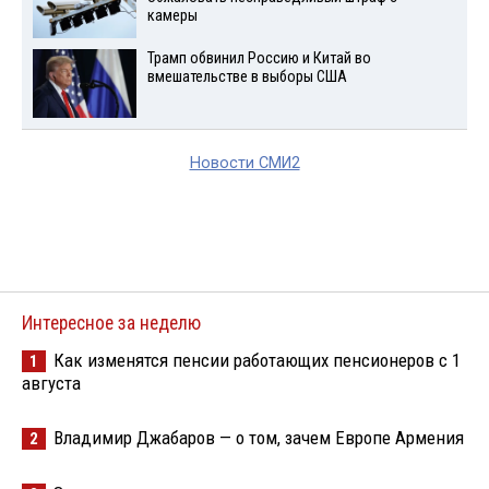
камеры
Трамп обвинил Россию и Китай во
вмешательстве в выборы США
Новости СМИ2
Интересное за неделю
Как изменятся пенсии работающих пенсионеров с 1
1
августа
Владимир Джабаров — о том, зачем Европе Армения
2