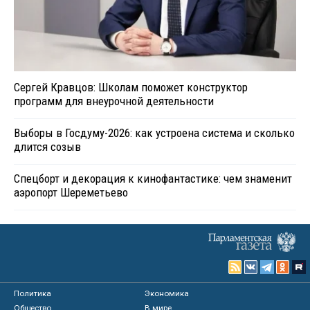
Сергей Кравцов: Школам поможет конструктор
программ для внеурочной деятельности
Выборы в Госдуму-2026: как устроена система и сколько
длится созыв
Спецборт и декорация к кинофантастике: чем знаменит
аэропорт Шереметьево
Политика
Экономика
Общество
В мире