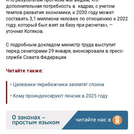
дополнительная потребность в кадрах, с учетом
темпов развития экономики, к 2030 году может
составить 3,1 миллиона человек по отношению к 2022
году, который был взят за базу при расчетах», —
уточнил Котяков.
С подробным докладом министр труда выступит
перед сенаторами 29 января, анонсировали в пресс-
службе Совета Федерации.
Читайте также:
• Целевики-перебежчики заплатят сполна
• Кому проиндексируют пенсии в 2025 году