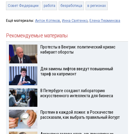
Совет Федерации
работа
безработица
в регионах
Ещё материалы:
Антон Котяков
,
Инна Святенко
,
Елена Перминова
Рекомендуемые материалы
Протесты в Венгрии: политический кризис
набирает обороты
Для замены лифтов введут повышенный
тариф за капремонт
В Петербурге создают лабораторию
искусственного интеллекта для бизнеса
Протеин в каждой ложке: в Роскачестве
рассказали, как выбрать правильный йогурт