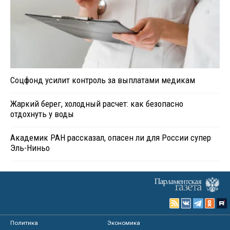
Соцфонд усилит контроль за выплатами медикам
Жаркий берег, холодный расчет: как безопасно
отдохнуть у воды
Академик РАН рассказал, опасен ли для России супер
Эль-Ниньо
Политика
Экономика