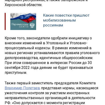
Херсонской областях.
Какие повестки пришлют
мобилизованным
россиянам
Кроме того, законодатели одобрили инициативу о
внесении изменений в Уголовный и Уголовно-
процессуальный кодексы. В рамках изменений в
новых регионах устанавливаются правила уголовного
делопроизводства, идентичные общероссийским.
При этом совершенное в интересах России до 30
сентября 2022 года деяние не будет признаваться
преступным.
Также первый заместитель председателя Комитета
Владимир Полетаев
представил нормы, касающиеся
ужесточения контроля за участием иностранных
неправительственных организаций в деятельности
РФ. «Оно допускается с момента регистрации