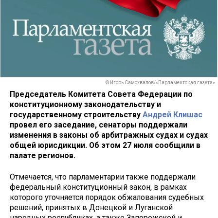
© Игорь Самохвалов/«Парламентская газета»
Председатель Комитета Совета Федерации по
конституционному законодательству и
государственному строительству
Андрей Клишас
провел его заседание, сенаторы поддержали
изменения в законы об арбитражных судах и судах
общей юрисдикции. Об этом 27 июля сообщили в
палате регионов.
Отмечается, что парламентарии также поддержали
федеральный конституционный закон, в рамках
которого уточняется порядок обжалования судебных
решений, принятых в Донецкой и Луганской
народных республиках, а также Запорожской и