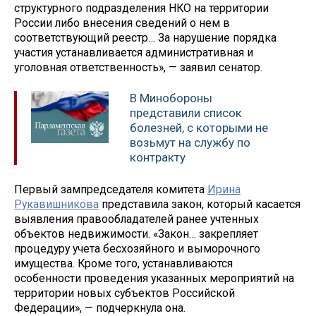
структурного подразделения НКО на территории
России либо внесения сведений о нем в
соответствующий реестр… За нарушение порядка
участия устанавливается административная и
уголовная ответственность», — заявил сенатор.
В Минобороны
представили список
болезней, с которыми не
возьмут на службу по
контракту
Первый зампредседателя комитета
Ирина
Рукавишникова
представила закон, который касается
выявления правообладателей ранее учтенных
объектов недвижимости. «Закон… закрепляет
процедуру учета бесхозяйного и выморочного
имущества. Кроме того, устанавливаются
особенности проведения указанных мероприятий на
территории новых субъектов Российской
Федерации», — подчеркнула она.