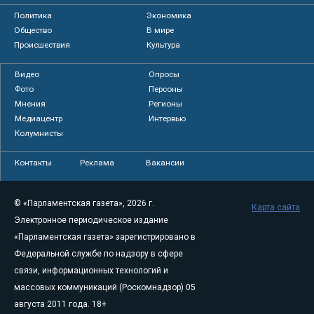
Политика
Экономика
Общество
В мире
Происшествия
Культура
Видео
Опросы
Фото
Персоны
Мнения
Регионы
Медиацентр
Интервью
Колумнисты
Контакты
Реклама
Вакансии
© «Парламентская газета», 2026 г.
Карта сайта
Электронное периодическое издание
«Парламентская газета» зарегистрировано в
Федеральной службе по надзору в сфере
связи, информационных технологий и
массовых коммуникаций (Роскомнадзор) 05
августа 2011 года. 18+