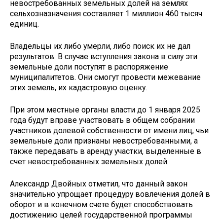
невостребованных земельных долей на землях
сельхозназначения составляет 1 миллион 460 тысяч
единиц.
Владельцы их либо умерли, либо поиск их не дал
результатов. В случае вступления закона в силу эти
земельные доли поступят в распоряжение
муниципалитетов. Они смогут провести межевание
этих земель, их кадастровую оценку.
При этом местные органы власти до 1 января 2025
года будут вправе участвовать в общем собрании
участников долевой собственности от имени лиц, чьи
земельные доли признаны невостребованными, а
также передавать в аренду участки, выделенные в
счет невостребованных земельных долей.
Александр Двойных отметил, что данный закон
значительно упрощает процедуру вовлечения долей в
оборот и в конечном счете будет способствовать
достижению целей государственной программы