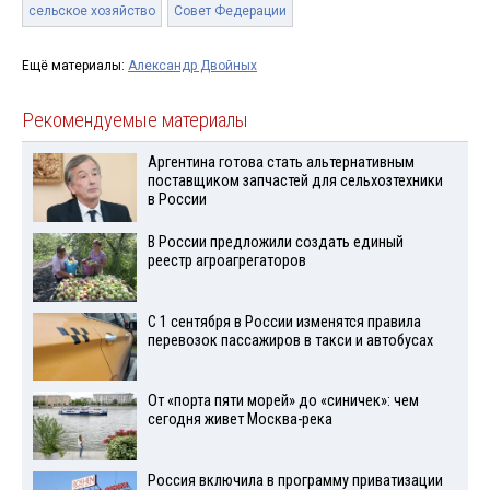
сельское хозяйство
Совет Федерации
Ещё материалы:
Александр Двойных
Рекомендуемые материалы
Аргентина готова стать альтернативным
поставщиком запчастей для сельхозтехники
в России
В России предложили создать единый
реестр агроагрегаторов
С 1 сентября в России изменятся правила
перевозок пассажиров в такси и автобусах
От «порта пяти морей» до «синичек»: чем
сегодня живет Москва-река
Россия включила в программу приватизации