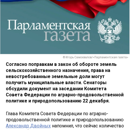
© Игорь Самохвалов/«Парламентская газета»
Согласно поправкам в закон об обороте земель
сельскохозяйственного назначения, права на
невостребованные земельные доли могут
получить муниципальные власти. Сенаторы
обсудили документ на заседании Комитета
Совета Федерации по аграрно-продовольственной
политике и природопользованию 22 декабря.
Глава Комитета Совета Федерации по аграрно-
продовольственной политике и природопользованию
Александр Двойных
напомнил, что сейчас количество