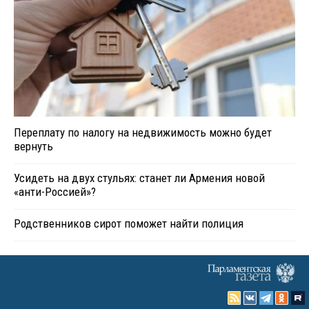
Переплату по налогу на недвижимость можно будет
вернуть
Усидеть на двух стульях: станет ли Армения новой
«анти-Россией»?
Родственников сирот поможет найти полиция