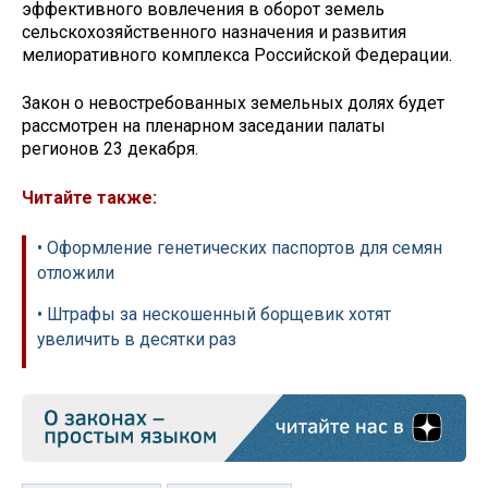
эффективного вовлечения в оборот земель
сельскохозяйственного назначения и развития
мелиоративного комплекса Российской Федерации.
Закон о невостребованных земельных долях будет
рассмотрен на пленарном заседании палаты
регионов 23 декабря.
Читайте также:
• Оформление генетических паспортов для семян
отложили
• Штрафы за нескошенный борщевик хотят
увеличить в десятки раз