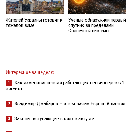
Жителей Украины готовят к
Ученые обнаружили первый
тяжелой зиме
спутник за пределами
Солнечной системы
Интересное за неделю
Как изменятся пенсии работающих пенсионеров с 1
1
августа
Владимир Джабаров — о том, зачем Европе Армения
2
Законы, вступающие в силу в августе
3