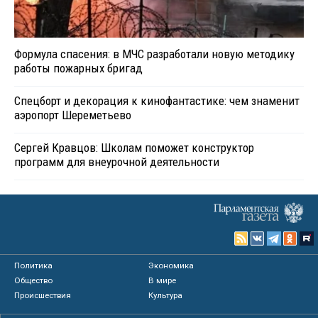
Формула спасения: в МЧС разработали новую методику
работы пожарных бригад
Спецборт и декорация к кинофантастике: чем знаменит
аэропорт Шереметьево
Сергей Кравцов: Школам поможет конструктор
программ для внеурочной деятельности
Политика
Экономика
Общество
В мире
Происшествия
Культура