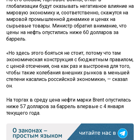
глобализации будут оказывать негативное влияние на
мировую экономику и, соответственно, скажутся на
мировой промышленной динамике и ценах на
сырьевые товары. Министр обратил внимание, что
цены на нефть опустились ниже 60 долларов за
баррель.
«Но здесь этого бояться не стоит, потому что там
экономическая конструкция с бюджетным правилом,
с ценой отсечения, она как раз и выстроена для того,
чтобы такие колебания внешних рынков в меньшей
степени касались российской экономики», — сказал
он.
На торгах в среду цена нефти марки Brent опустилась
ниже 57 долларов за баррель впервые с 4 января
текущего года.