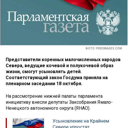
ФОТО: FREEIMAGES.COM
Представители коренных малочисленных народов
Севера, ведущие кочевой и полукочевой образ
жизни, смогут усыновлять детей.
Соответствующий закон Госдума приняла на
пленарном заседании 18 октября.
На рассмотрение нижней палаты парламента
инициативу внесли депутаты Заксобрания Ямало-
Ненецкого автономного округа (ЯНАО).
Усыновление на Крайнем
Севере упростят