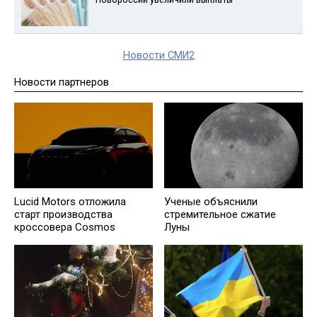
Новости СМИ2
Новости партнеров
Lucid Motors отложила
Ученые объяснили
старт производства
стремительное сжатие
кроссовера Cosmos
Луны