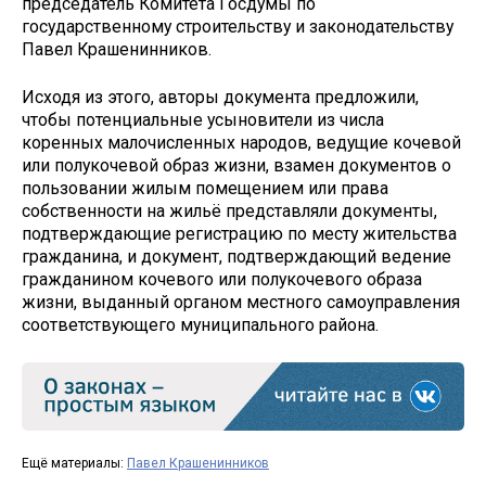
председатель Комитета Госдумы по
государственному строительству и законодательству
Павел Крашенинников.
Исходя из этого, авторы документа предложили,
чтобы потенциальные усыновители из числа
коренных малочисленных народов, ведущие кочевой
или полукочевой образ жизни, взамен документов о
пользовании жилым помещением или права
собственности на жильё представляли документы,
подтверждающие регистрацию по месту жительства
гражданина, и документ, подтверждающий ведение
гражданином кочевого или полукочевого образа
жизни, выданный органом местного самоуправления
соответствующего муниципального района.
Ещё материалы:
Павел Крашенинников