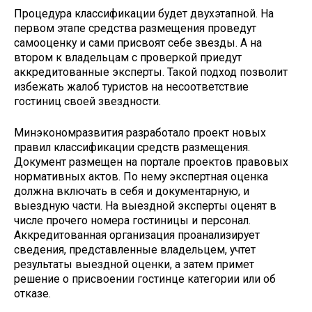
Процедура классификации будет двухэтапной. На
первом этапе средства размещения проведут
самооценку и сами присвоят себе звезды. А на
втором к владельцам с проверкой приедут
аккредитованные эксперты. Такой подход позволит
избежать жалоб туристов на несоответствие
гостиниц своей звездности.
Минэкономразвития разработало проект новых
правил классификации средств размещения.
Документ размещен на портале проектов правовых
нормативных актов. По нему экспертная оценка
должна включать в себя и документарную, и
выездную части. На выездной эксперты оценят в
числе прочего номера гостиницы и персонал.
Аккредитованная организация проанализирует
сведения, представленные владельцем, учтет
результаты выездной оценки, а затем примет
решение о присвоении гостинце категории или об
отказе.