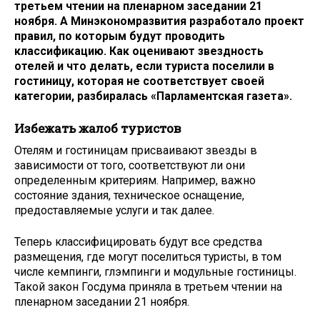
третьем чтении на пленарном заседании 21
ноября. А Минэкономразвития разработало проект
правил, по которым будут проводить
классификацию. Как оценивают звездность
отелей и что делать, если туриста поселили в
гостиницу, которая не соответствует своей
категории, разбиралась «Парламентская газета».
Избежать жалоб туристов
Отелям и гостиницам присваивают звезды в
зависимости от того, соответствуют ли они
определенным критериям. Например, важно
состояние здания, техническое оснащение,
предоставляемые услуги и так далее.
Теперь классифицировать будут все средства
размещения, где могут поселиться туристы, в том
числе кемпинги, глэмпинги и модульные гостиницы.
Такой закон Госдума приняла в третьем чтении на
пленарном заседании 21 ноября.