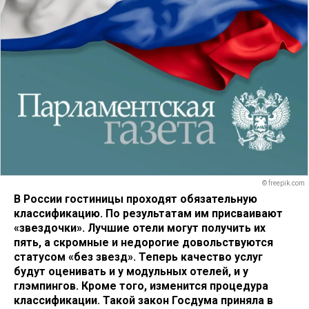
© freepik.com
В России гостиницы проходят обязательную
классификацию. По результатам им присваивают
«звездочки». Лучшие отели могут получить их
пять, а скромные и недорогие довольствуются
статусом «без звезд». Теперь качество услуг
будут оценивать и у модульных отелей, и у
глэмпингов. Кроме того, изменится процедура
классификации. Такой закон Госдума приняла в