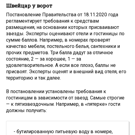
Швейцар у ворот
Постановление Правительства от 18.11.2020 года
регламентирует требования к средствам
размещения, на основании которых присваивают
звезды. Эксперты оценивают отели и гостиницы по
сумме баллов. Например, в номерах проверят
качество мебели, постельного белья, сантехники и
прочих предметов. Три балла дадут за отличное
состояние, 2 — за хорошее, 1 — за
удовлетворительное. А если все плохо, баллы не
присвоят. Эксперты оценят и внешний вид отеля, его
территорию и так далее.
В постановлении установлены требования к
гостиницам в зависимости от звезд. Самые строгие
— к пятизвездочным. Например, в «пятерке» гости
должны получить:
- бутилированную питьевую воду в номере,