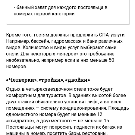
- банный халат для каждого постояльца в
номерах первой категории.
Кроме того, гостям должны предложить СПА-услуги.
Например, бассейн, гидромассаж и бани различных
видов. Количество и виды услуг выбирают сами
отели. Для некоторых «пятерок» это требование
необязательно, например если в них меньше 50
номеров.
«Четверки», «тройки», «двойки»
Отдых в четырехзвездочном отеле тоже будет
комфортным для туристов. В зданиях высотой более
двух этажей обязательно установят лифт, а во всех
помещениях — систему кондиционирования. Площадь
одноместного номера будет не меньше 12
«квадратов», а двухместного — не меньше 15.
Постояльцы могут попросить поднести их багаж из
машины в номер, посетить бары, рестораны,