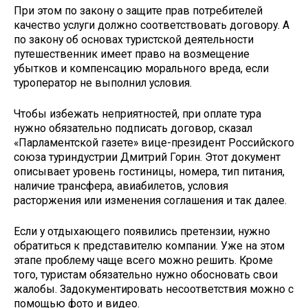
При этом по закону о защите прав потребителей
качество услуги должно соответствовать договору. А
по закону об основах туристской деятельности
путешественник имеет право на возмещение
убытков и компенсацию морального вреда, если
туроператор не выполнил условия.
Чтобы избежать неприятностей, при оплате тура
нужно обязательно подписать договор, сказал
«Парламентской газете» вице-президент Российского
союза туриндустрии Дмитрий Горин. Этот документ
описывает уровень гостиницы, номера, тип питания,
наличие трансфера, авиабилетов, условия
расторжения или изменения соглашения и так далее.
Если у отдыхающего появились претензии, нужно
обратиться к представителю компании. Уже на этом
этапе проблему чаще всего можно решить. Кроме
того, туристам обязательно нужно обосновать свои
жалобы. Задокументировать несоответствия можно с
помощью фото и видео.