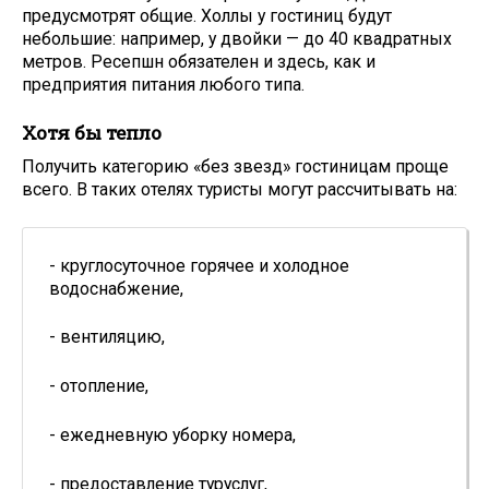
предусмотрят общие. Холлы у гостиниц будут
небольшие: например, у двойки — до 40 квадратных
метров. Ресепшн обязателен и здесь, как и
предприятия питания любого типа.
Хотя бы тепло
Получить категорию «без звезд» гостиницам проще
всего. В таких отелях туристы могут рассчитывать на:
- круглосуточное горячее и холодное
водоснабжение,
- вентиляцию,
- отопление,
- ежедневную уборку номера,
- предоставление туруслуг,