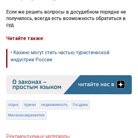
Если же решить вопросы в досудебном порядке не
получилось, всегда есть возможность обратиться в
суд.
Читайте также:
• Казино могут стать частью туристической
индустрии России
отдых
туризм
недвижимость
Госдума
Минэкономразвития
Рекомендуемые материалы