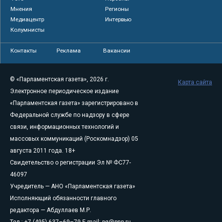
Мнения
Регионы
Медиацентр
Интервью
Колумнисты
Контакты
Реклама
Вакансии
© «Парламентская газета», 2026 г.
Карта сайта
Электронное периодическое издание
«Парламентская газета» зарегистрировано в
Федеральной службе по надзору в сфере
связи, информационных технологий и
массовых коммуникаций (Роскомнадзор) 05
августа 2011 года. 18+
Свидетельство о регистрации Эл № ФС77-
46097
Учредитель — АНО «Парламентская газета»
Исполняющий обязанности главного
редактора — Абдуллаев М.Р.