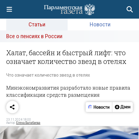
Статьи
Новости
Все о пенсиях в России
Халат, бассейн и быстрый лифт: что
означает количество звезд в отелях
Что означает количество звезд в отелях
Минэкономразвития разработало новые правила
классификации средств размещения
23.11.2024 18:00
Автор:
Елена Балабаева