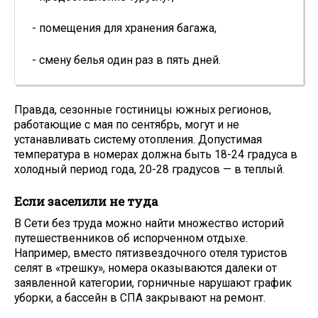
- помещения для хранения багажа,
- смену белья один раз в пять дней.
Правда, сезонные гостиницы южных регионов,
работающие с мая по сентябрь, могут и не
устанавливать систему отопления. Допустимая
температура в номерах должна быть 18-24 градуса в
холодный период года, 20-28 градусов — в теплый.
Если заселили не туда
В Cети без труда можно найти множество историй
путешественников об испорченном отдыхе.
Например, вместо пятизвездочного отеля туристов
селят в «трешку», номера оказываются далеки от
заявленной категории, горничные нарушают график
уборки, а бассейн в СПА закрывают на ремонт.