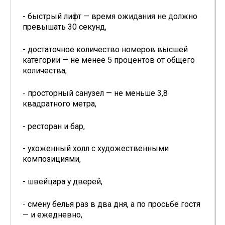
- быстрый лифт — время ожидания не должно
превышать 30 секунд,
- достаточное количество номеров высшей
категории — не менее 5 процентов от общего
количества,
- просторный санузел — не меньше 3,8
квадратного метра,
- ресторан и бар,
- ухоженный холл с художественными
композициями,
- швейцара у дверей,
- смену белья раз в два дня, а по просьбе гостя
— и ежедневно,