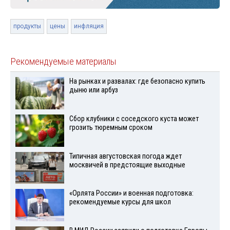
продукты
цены
инфляция
Рекомендуемые материалы
На рынках и развалах: где безопасно купить
дыню или арбуз
Сбор клубники с соседского куста может
грозить тюремным сроком
Типичная августовская погода ждет
москвичей в предстоящие выходные
«Орлята России» и военная подготовка:
рекомендуемые курсы для школ