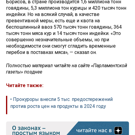
Борисов, в стране производится 1,6 миллиона тонн
говядины, 5,3 миллиона тон курицы и 420 тысяч тонн
индейки. Но на всякий случай, в качестве
превентивной меры, есть еще и квота на
беспошлинный ввоз 570 тысяч тонн говядины, 364
тысяч тонн мяса кур и 14 тысяч тонн индейки. «Это
совершенно незначительные объемы, но при
необходимости они смогут сгладить временные
перебои в поставках мяса», — сказал он.
Полностью материал читайте на сайте «Парламентской
газеты» позднее
Читайте также:
• Прокуроры внесли 5 тыс. предостережений
против роста цен на продукты в 2024 году