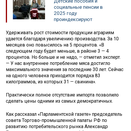
Детские пособия и
социальные пенсии в
2025 году
проиндексируют
Удерживать рост стоимости продукции аграриям
удается благодаря увеличению производства. За 10
месяцев оно повысилось на 5 процентов. «В
следующем году будет меньше, в районе 3 — 4
процентов. Но больше и не надо, — отметил эксперт.
— У нас внутреннее потребление мяса достигло
максимального значения за последние 30 лет. Сейчас
на одного человека приходится порядка 83
килограммов, из которых 31 — свинина».
Практически полное отсутствие импорта позволило
сделать цены одними из самых демократичных.
Как рассказал «Парламентской газете» председатель
совета Торгово-промышленной палаты РФ по
развитию потребительского рынка Александр