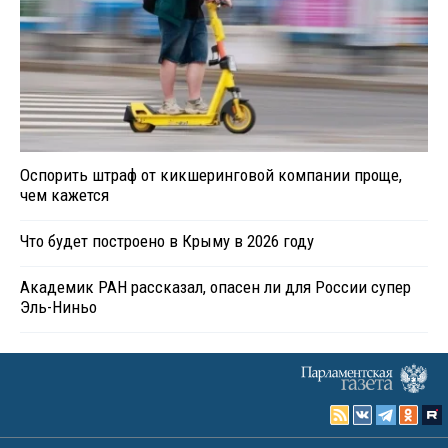
Оспорить штраф от кикшеринговой компании проще,
чем кажется
Что будет построено в Крыму в 2026 году
Академик РАН рассказал, опасен ли для России супер
Эль-Ниньо