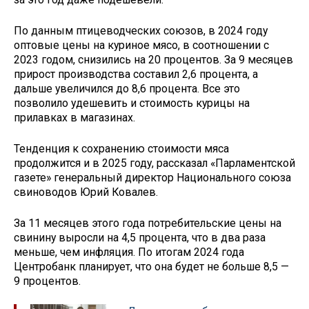
По данным птицеводческих союзов, в 2024 году
оптовые цены на куриное мясо, в соотношении с
2023 годом, снизились на 20 процентов. За 9 месяцев
прирост производства составил 2,6 процента, а
дальше увеличился до 8,6 процента. Все это
позволило удешевить и стоимость курицы на
прилавках в магазинах.
Тенденция к сохранению стоимости мяса
продолжится и в 2025 году, рассказал «Парламентской
газете» генеральный директор Национального союза
свиноводов Юрий Ковалев.
За 11 месяцев этого года потребительские цены на
свинину выросли на 4,5 процента, что в два раза
меньше, чем инфляция. По итогам 2024 года
Центробанк планирует, что она будет не больше 8,5 —
9 процентов.