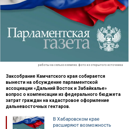
работы на сельхозземлях. фото из открытого источника
Заксобрание Камчатского края собирается
вынести на обсуждение парламентской
ассоциации «Дальний Восток и Забайкалье»
вопрос о компенсации из федерального бюджета
затрат граждан на кадастровое оформление
дальневосточных гектаров.
В Хабаровском крае
расширяют возможность