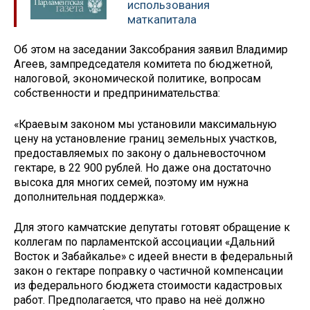
использования
маткапитала
Об этом на заседании Заксобрания заявил Владимир
Агеев, зампредседателя комитета по бюджетной,
налоговой, экономической политике, вопросам
собственности и предпринимательства:
«Краевым законом мы установили максимальную
цену на установление границ земельных участков,
предоставляемых по закону о дальневосточном
гектаре, в 22 900 рублей. Но даже она достаточно
высока для многих семей, поэтому им нужна
дополнительная поддержка».
Для этого камчатские депутаты готовят обращение к
коллегам по парламентской ассоциации «Дальний
Восток и Забайкалье» с идеей внести в федеральный
закон о гектаре поправку о частичной компенсации
из федерального бюджета стоимости кадастровых
работ. Предполагается, что право на неё должно