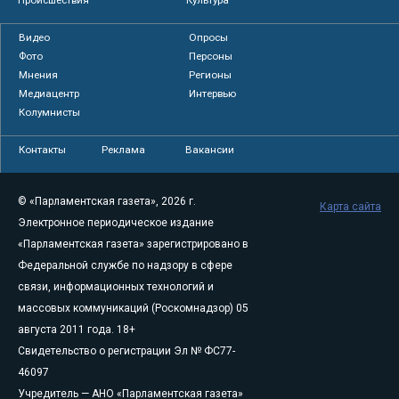
Видео
Опросы
Фото
Персоны
Мнения
Регионы
Медиацентр
Интервью
Колумнисты
Контакты
Реклама
Вакансии
© «Парламентская газета», 2026 г.
Карта сайта
Электронное периодическое издание
«Парламентская газета» зарегистрировано в
Федеральной службе по надзору в сфере
связи, информационных технологий и
массовых коммуникаций (Роскомнадзор) 05
августа 2011 года. 18+
Свидетельство о регистрации Эл № ФС77-
46097
Учредитель — АНО «Парламентская газета»