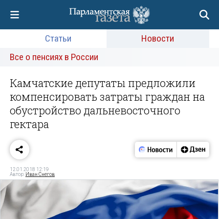
Статьи
Новости
Все о пенсиях в России
Камчатские депутаты предложили
компенсировать затраты граждан на
обустройство дальневосточного
гектара
12.01.2018 12:19
Автор:
Иван Снегов