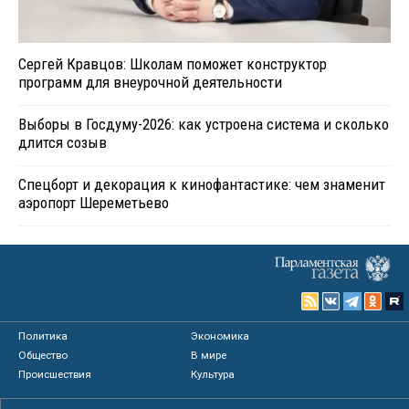
Сергей Кравцов: Школам поможет конструктор
программ для внеурочной деятельности
Выборы в Госдуму-2026: как устроена система и сколько
длится созыв
Спецборт и декорация к кинофантастике: чем знаменит
аэропорт Шереметьево
Политика
Экономика
Общество
В мире
Происшествия
Культура