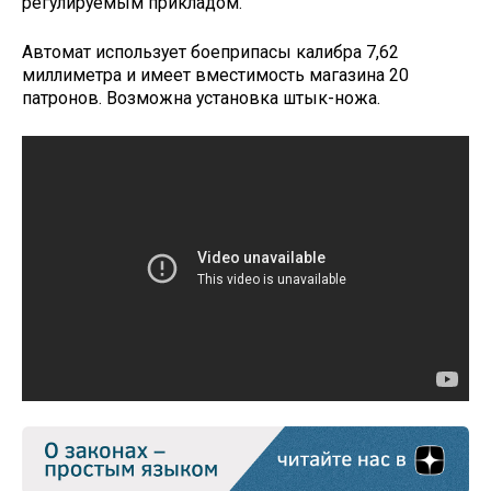
регулируемым прикладом.
Автомат использует боеприпасы калибра 7,62
миллиметра и имеет вместимость магазина 20
патронов. Возможна установка штык-ножа.