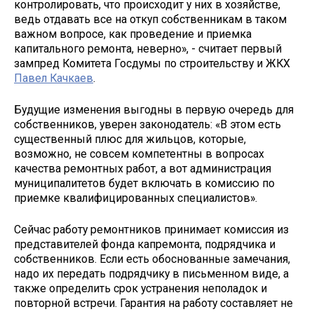
контролировать, что происходит у них в хозяйстве,
ведь отдавать все на откуп собственникам в таком
важном вопросе, как проведение и приемка
капитального ремонта, неверно», - считает первый
зампред Комитета Госдумы по строительству и ЖКХ
Павел Качкаев
.
Будущие изменения выгодны в первую очередь для
собственников, уверен законодатель: «В этом есть
существенный плюс для жильцов, которые,
возможно, не совсем компетентны в вопросах
качества ремонтных работ, а вот администрация
муниципалитетов будет включать в комиссию по
приемке квалифицированных специалистов».
Сейчас работу ремонтников принимает комиссия из
представителей фонда капремонта, подрядчика и
собственников. Если есть обоснованные замечания,
надо их передать подрядчику в письменном виде, а
также определить срок устранения неполадок и
повторной встречи. Гарантия на работу составляет не