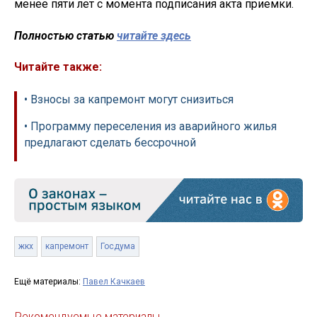
менее пяти лет с момента подписания акта приемки.
Полностью статью
читайте здесь
Читайте также:
• Взносы за капремонт могут снизиться
• Программу переселения из аварийного жилья
предлагают сделать бессрочной
жкх
капремонт
Госдума
Ещё материалы:
Павел Качкаев