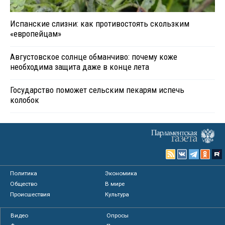
Испанские слизни: как противостоять скользким
«европейцам»
Августовское солнце обманчиво: почему коже
необходима защита даже в конце лета
Государство поможет сельским пекарям испечь
колобок
Политика
Экономика
Общество
В мире
Происшествия
Культура
Видео
Опросы