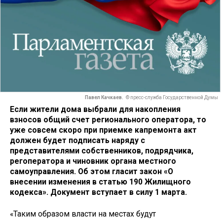
Павел Качкаев.
© пресс-служба Государственной Думы
Если жители дома выбрали для накопления
взносов общий счет регионального оператора, то
уже совсем скоро при приемке капремонта акт
должен будет подписать наряду с
представителями собственников, подрядчика,
регоператора и чиновник органа местного
самоуправления. Об этом гласит закон «О
внесении изменения в статью 190 Жилищного
кодекса». Документ вступает в силу 1 марта.
«Таким образом власти на местах будут