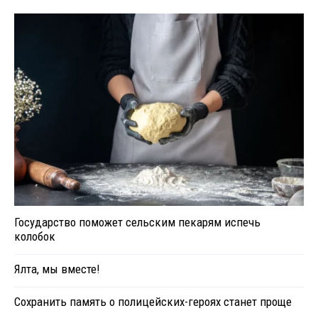
Государство поможет сельским пекарям испечь
колобок
Ялта, мы вместе!
Сохранить память о полицейских-героях станет проще