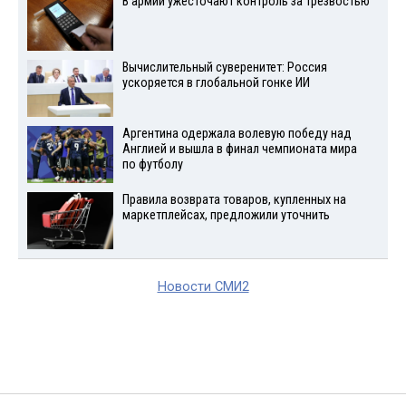
В армии ужесточают контроль за трезвостью
Вычислительный суверенитет: Россия
ускоряется в глобальной гонке ИИ
Аргентина одержала волевую победу над
Англией и вышла в финал чемпионата мира
по футболу
Правила возврата товаров, купленных на
маркетплейсах, предложили уточнить
Новости СМИ2