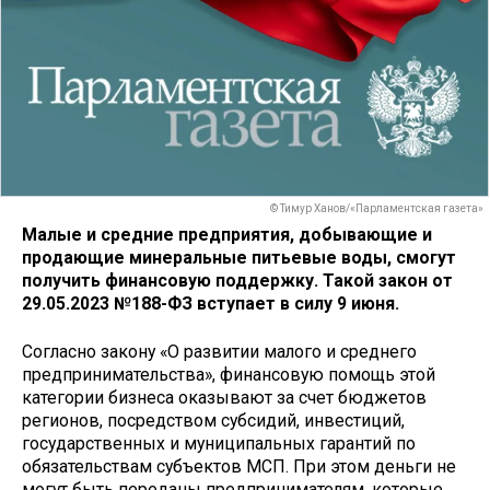
© Тимур Ханов/«Парламентская газета»
Малые и средние предприятия, добывающие и
продающие минеральные питьевые воды, смогут
получить финансовую поддержку. Такой закон от
29.05.2023 №188-ФЗ вступает в силу 9 июня.
Согласно закону «О развитии малого и среднего
предпринимательства», финансовую помощь этой
категории бизнеса оказывают за счет бюджетов
регионов, посредством субсидий, инвестиций,
государственных и муниципальных гарантий по
обязательствам субъектов МСП. При этом деньги не
могут быть переданы предпринимателям, которые