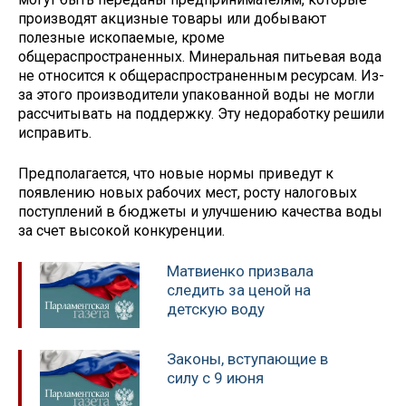
производят акцизные товары или добывают
полезные ископаемые, кроме
общераспространенных. Минеральная питьевая вода
не относится к общераспространенным ресурсам. Из-
за этого производители упакованной воды не могли
рассчитывать на поддержку. Эту недоработку решили
исправить.
Предполагается, что новые нормы приведут к
появлению новых рабочих мест, росту налоговых
поступлений в бюджеты и улучшению качества воды
за счет высокой конкуренции.
Матвиенко призвала
следить за ценой на
детскую воду
Законы, вступающие в
силу с 9 июня