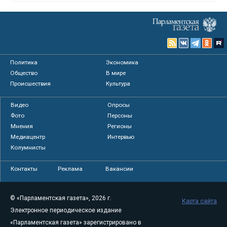
Политика
Экономика
Общество
В мире
Происшествия
Культура
Видео
Опросы
Фото
Персоны
Мнения
Регионы
Медиацентр
Интервью
Колумнисты
Контакты
Реклама
Вакансии
© «Парламентская газета», 2026 г.
Карта сайта
Электронное периодическое издание
«Парламентская газета» зарегистрировано в