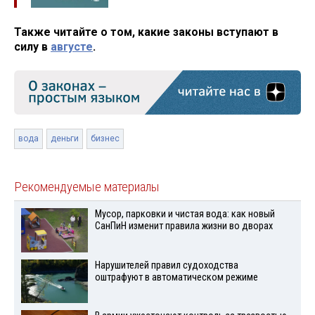
Также читайте о том, какие законы вступают в
силу в
августе
.
вода
деньги
бизнес
Рекомендуемые материалы
Мусор, парковки и чистая вода: как новый
СанПиН изменит правила жизни во дворах
Нарушителей правил судоходства
оштрафуют в автоматическом режиме