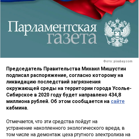
Фото: pixabay.com
Председатель Правительства Михаил Мишустин
подписал распоряжение, согласно которому на
ликвидацию последствий загрязнения
окружающей среды на территории города Усолье-
Сибирское в 2020 году будет направлено 434,8
миллиона рублей. Об этом сообщается на
сайте
кабмина.
Отмечается, что эти средства пойдут на
устранение накопленного экологического вреда, в
том числе на демонтаж цеха ртутного электролиза на