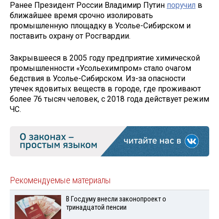
Ранее Президент России Владимир Путин
поручил
в
ближайшее время срочно изолировать
промышленную площадку в Усолье-Сибирском и
поставить охрану от Росгвардии.
Закрывшееся в 2005 году предприятие химической
промышленности «Усольехимпром» стало очагом
бедствия в Усолье-Сибирском. Из-за опасности
утечек ядовитых веществ в городе, где проживают
более 76 тысяч человек, с 2018 года действует режим
ЧС.
Рекомендуемые материалы
В Госдуму внесли законопроект о
тринадцатой пенсии