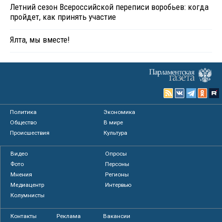
Летний сезон Всероссийской переписи воробьев: когда
пройдет, как принять участие
Ялта, мы вместе!
Политика
Экономика
Общество
В мире
Происшествия
Культура
Видео
Опросы
Фото
Персоны
Мнения
Регионы
Медиацентр
Интервью
Колумнисты
Контакты
Реклама
Вакансии