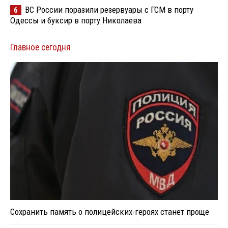
ВС России поразили резервуары с ГСМ в порту
6
Одессы и буксир в порту Николаева
Главное сегодня
Сохранить память о полицейских-героях станет проще