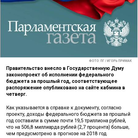
ФОТО: ПГ / ИГОРЬ ПРИМАК
Правительство внесло в Государственную Думу
законопроект об исполнении федерального
бюджета за прошлый год, соответствующее
распоряжение опубликовано на сайте кабмина в
четверг.
Как указывается в справке к документу, согласно
проекту, доходы федерального бюджета за прошлый
год составили в сумме почти 19,5 триллиона рублей,
что на 506,8 миллиарда рублей (2,7 процента) больше,
чем предусмотрено в прогнозе на 2018 год.