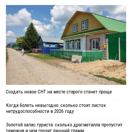
Создать новое СНТ на месте старого станет проще
Когда болеть невыгодно: сколько стоит листок
нетрудоспособности в 2026 году
Золотой запас туриста: сколько драгметалла пропустит
таможня и чем грозит лишний грамм