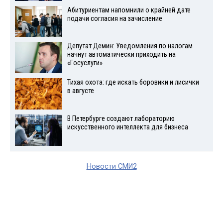
Абитуриентам напомнили о крайней дате
подачи согласия на зачисление
Депутат Демин: Уведомления по налогам
начнут автоматически приходить на
«Госуслуги»
Тихая охота: где искать боровики и лисички
в августе
В Петербурге создают лабораторию
искусственного интеллекта для бизнеса
Новости СМИ2