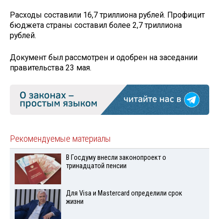
Расходы составили 16,7 триллиона рублей. Профицит
бюджета страны составил более 2,7 триллиона
рублей.
Документ был рассмотрен и одобрен на заседании
правительства 23 мая.
Рекомендуемые материалы
В Госдуму внесли законопроект о
тринадцатой пенсии
Для Visа и Mastercard определили срок
жизни