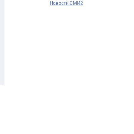
Новости СМИ2