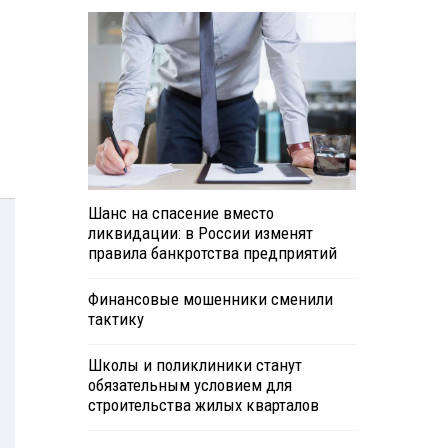
Шанс на спасение вместо
ликвидации: в России изменят
правила банкротства предприятий
Финансовые мошенники сменили
тактику
Школы и поликлиники станут
обязательным условием для
строительства жилых кварталов