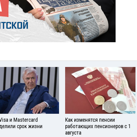
Visа и Mastercard
Как изменятся пенсии
делили срок жизни
работающих пенсионеров с 1
августа