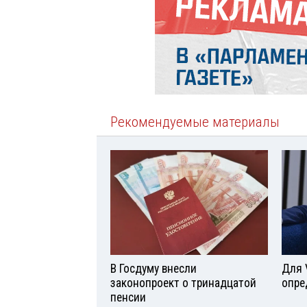
Рекомендуемые материалы
В Госдуму внесли
Для 
законопроект о тринадцатой
опре
пенсии