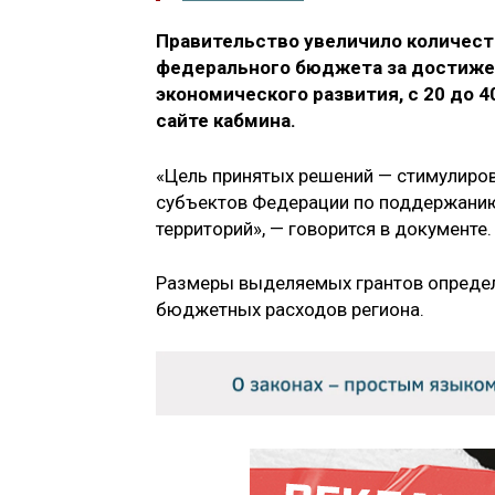
Правительство увеличило количест
федерального бюджета за достиже
экономического развития, с 20 до 
сайте кабмина.
«Цель принятых решений — стимулиров
субъектов Федерации по поддержани
территорий», — говорится в документе.
Размеры выделяемых грантов определя
бюджетных расходов региона.