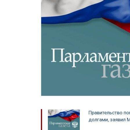
Правительство по
долгами, заявил 