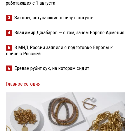
работающих с 1 августа
Законы, вступающие в силу в августе
3
Владимир Джабаров — о том, зачем Европе Армения
4
В МИД России заявили о подготовке Европы к
5
войне с Россией
Ереван рубит сук, на котором сидит
6
Главное сегодня