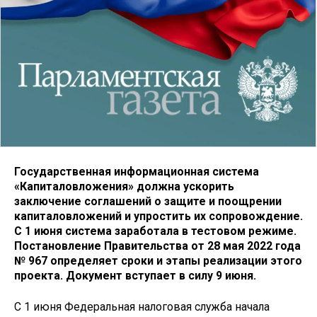
Государственная информационная система
«Капиталовложения» должна ускорить
заключение соглашений о защите и поощрении
капиталовложений и упростить их сопровождение.
С 1 июня система заработала в тестовом режиме.
Постановление Правительства от 28 мая 2022 года
№ 967 определяет сроки и этапы реализации этого
проекта. Документ вступает в силу 9 июня.
С 1 июня Федеральная налоговая служба начала