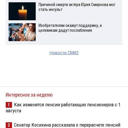
Причиной смерти актера Юрия Смирнова мог
стать инсульт
Изобретателям окажут поддержку, а
целевикам дадут послабления
Новости СМИ2
Интересное за неделю
Как изменятся пенсии работающих пенсионеров с 1
1
августа
Сенатор Косихина рассказала о перерасчете пенсий
2