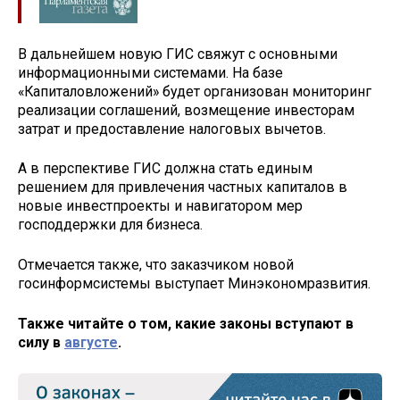
В дальнейшем новую ГИС свяжут с основными
информационными системами. На базе
«Капиталовложений» будет организован мониторинг
реализации соглашений, возмещение инвесторам
затрат и предоставление налоговых вычетов.
А в перспективе ГИС должна стать единым
решением для привлечения частных капиталов в
новые инвестпроекты и навигатором мер
господдержки для бизнеса.
Отмечается также, что заказчиком новой
госинформсистемы выступает Минэкономразвития.
Также читайте о том, какие законы вступают в
силу в
августе
.