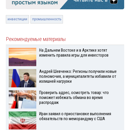
инвестиции
промышленность
Рекомендуемые материалы
На Дальнем Востоке и в Арктике хотят
изменить правила игры для инвесторов
Андрей Шевченко: Регионы получили новые
полномочия, а муниципалитеты избавили от
излишней нагрузки
Проверить адрес, осмотреть товар: что
поможет избежать обмана во время
распродаж
Иран заявил о приостановке выполнения
обязательств по меморандуму с США