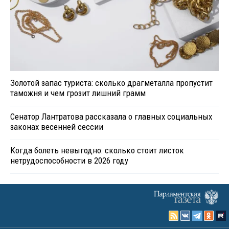
Золотой запас туриста: сколько драгметалла пропустит
таможня и чем грозит лишний грамм
Сенатор Лантратова рассказала о главных социальных
законах весенней сессии
Когда болеть невыгодно: сколько стоит листок
нетрудоспособности в 2026 году