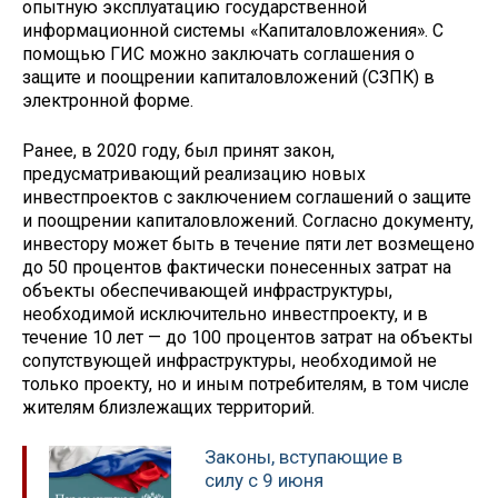
опытную эксплуатацию государственной
информационной системы «Капиталовложения». С
помощью ГИС можно заключать соглашения о
защите и поощрении капиталовложений (СЗПК) в
электронной форме.
Ранее, в 2020 году, был принят закон,
предусматривающий реализацию новых
инвестпроектов с заключением соглашений о защите
и поощрении капиталовложений. Согласно документу,
инвестору может быть в течение пяти лет возмещено
до 50 процентов фактически понесенных затрат на
объекты обеспечивающей инфраструктуры,
необходимой исключительно инвестпроекту, и в
течение 10 лет — до 100 процентов затрат на объекты
сопутствующей инфраструктуры, необходимой не
только проекту, но и иным потребителям, в том числе
жителям близлежащих территорий.
Законы, вступающие в
силу с 9 июня