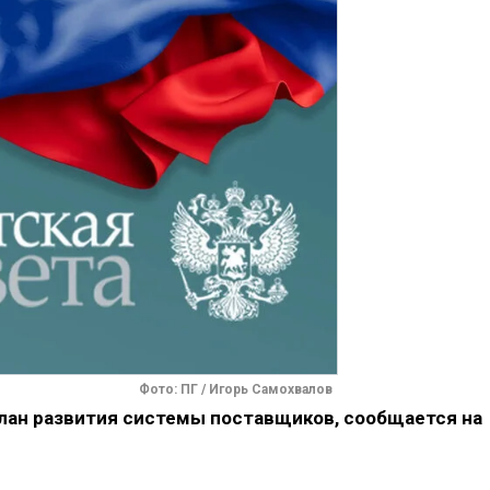
Фото: ПГ / Игорь Самохвалов
лан развития системы поставщиков, сообщается на