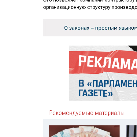
организационную структуру производс
Рекомендуемые материалы