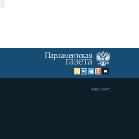
Карта сайта