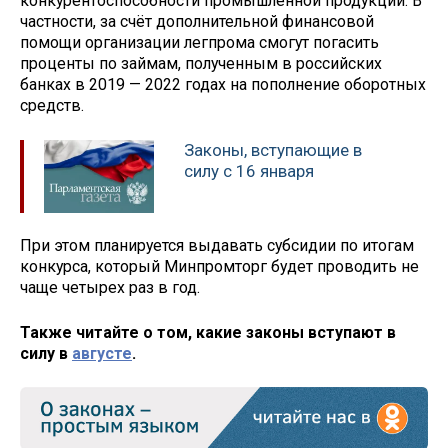
конкурентоспособности промышленной продукции. В
частности, за счёт дополнительной финансовой
помощи организации легпрома смогут погасить
проценты по займам, полученным в российских
банках в 2019 — 2022 годах на пополнение оборотных
средств.
Законы, вступающие в
силу с 16 января
При этом планируется выдавать субсидии по итогам
конкурса, который Минпромторг будет проводить не
чаще четырех раз в год.
Также читайте о том, какие законы вступают в
силу в
августе
.