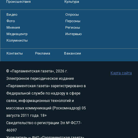
Происшествия
Культура
Видео
Опросы
Фото
Персоны
Мнения
Регионы
Медиацентр
Интервью
Колумнисты
Контакты
Реклама
Вакансии
© «Парламентская газета», 2026 г.
Карта сайта
Электронное периодическое издание
«Парламентская газета» зарегистрировано в
Федеральной службе по надзору в сфере
связи, информационных технологий и
массовых коммуникаций (Роскомнадзор) 05
августа 2011 года. 18+
Свидетельство о регистрации Эл № ФС77-
46097
Учредитель — АНО «Парламентская газета»