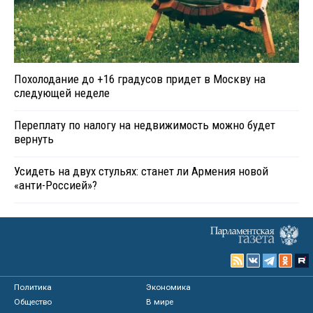
Похолодание до +16 градусов придет в Москву на
следующей неделе
Переплату по налогу на недвижимость можно будет
вернуть
Усидеть на двух стульях: станет ли Армения новой
«анти-Россией»?
Политика
Экономика
Общество
В мире