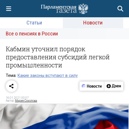
Статьи
Новости
Все о пенсиях в России
Кабмин уточнил порядок
предоставления субсидий легкой
промышленности
Тема:
Какие законы вступают в силу
16.01.2021 00:07
Автор:
Мария Соколова