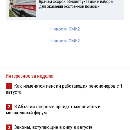
Врачам скорой обновят укладки и наборы
для оказания экстренной помощи
Новости СМИ2
Новости СМИ2
Интересное за неделю
Как изменятся пенсии работающих пенсионеров с 1
1
августа
В Абхазии впервые пройдёт масштабный
2
молодёжный форум
Законы, вступающие в силу в августе
3