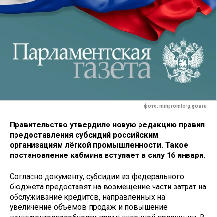
фото: minpromtorg.gov.ru
Правительство утвердило новую редакцию правил
предоставления субсидий российским
организациям лёгкой промышленности. Такое
постановление кабмина вступает в силу 16 января.
Согласно документу, субсидии из федерального
бюджета предоставят на возмещение части затрат на
обслуживание кредитов, направленных на
увеличение объемов продаж и повышение