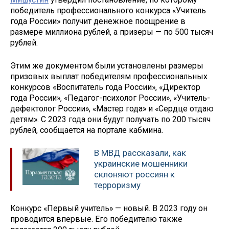
победитель профессионального конкурса «Учитель
года России» получит денежное поощрение в
размере миллиона рублей, а призеры — по 500 тысяч
рублей.
Этим же документом были установлены размеры
призовых выплат победителям профессиональных
конкурсов «Воспитатель года России», «Директор
года России», «Педагог-психолог России», «Учитель-
дефектолог России», «Мастер года» и «Сердце отдаю
детям». С 2023 года они будут получать по 200 тысяч
рублей, сообщается на портале кабмина.
В МВД рассказали, как
украинские мошенники
склоняют россиян к
терроризму
Конкурс «Первый учитель» — новый. В 2023 году он
проводится впервые. Его победителю также