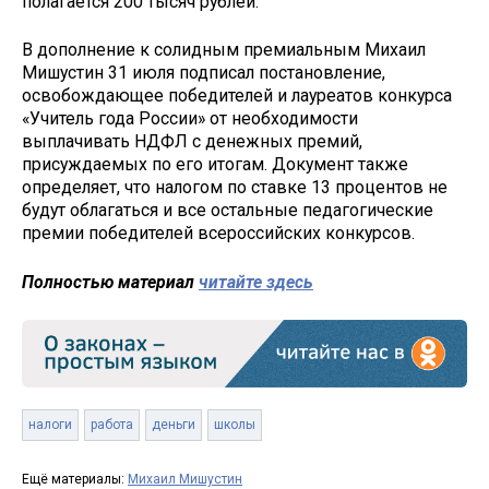
полагается 200 тысяч рублей.
В дополнение к солидным премиальным Михаил
Мишустин 31 июля подписал постановление,
освобождающее победителей и лауреатов конкурса
«Учитель года России» от необходимости
выплачивать НДФЛ с денежных премий,
присуждаемых по его итогам. Документ также
определяет, что налогом по ставке 13 процентов не
будут облагаться и все остальные педагогические
премии победителей всероссийских конкурсов.
Полностью материал
читайте здесь
налоги
работа
деньги
школы
Ещё материалы:
Михаил Мишустин