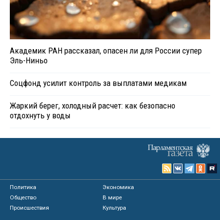
Академик РАН рассказал, опасен ли для России супер
Эль-Ниньо
Соцфонд усилит контроль за выплатами медикам
Жаркий берег, холодный расчет: как безопасно
отдохнуть у воды
Политика
Экономика
Общество
В мире
Происшествия
Культура