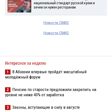
национальный стандарт русской кухни и
зачем он нужен ресторанам
Новости СМИ2
Новости СМИ2
Интересное за неделю
В Абхазии впервые пройдёт масштабный
1
молодёжный форум
Пенсию по старости предложили закрепить на
2
уровне не ниже 40% от заработка
Законы, вступающие в силу в августе
3