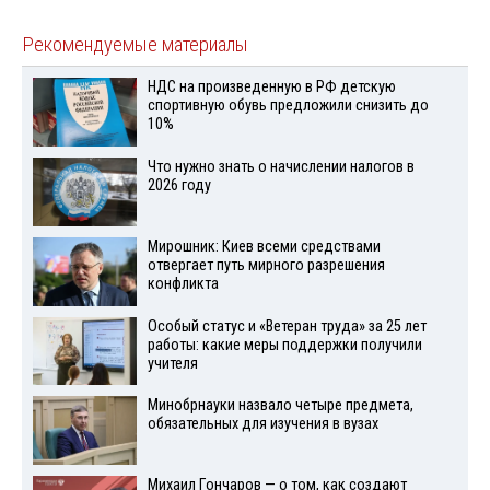
Рекомендуемые материалы
НДС на произведенную в РФ детскую
спортивную обувь предложили снизить до
10%
Что нужно знать о начислении налогов в
2026 году
Мирошник: Киев всеми средствами
отвергает путь мирного разрешения
конфликта
Особый статус и «Ветеран труда» за 25 лет
работы: какие меры поддержки получили
учителя
Минобрнауки назвало четыре предмета,
обязательных для изучения в вузах
Михаил Гончаров — о том, как создают