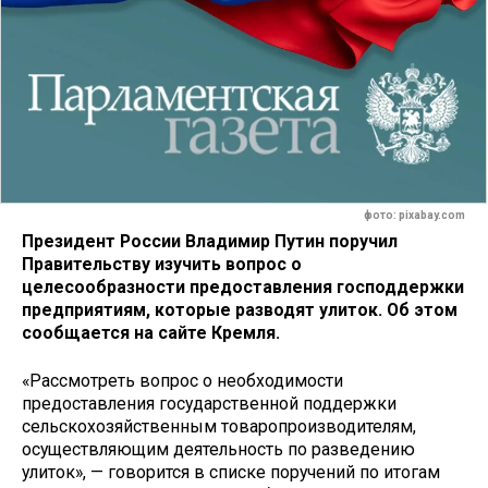
фото: pixabay.com
Президент России Владимир Путин поручил
Правительству изучить вопрос о
целесообразности предоставления господдержки
предприятиям, которые разводят улиток. Об этом
сообщается на сайте Кремля.
«Рассмотреть вопрос о необходимости
предоставления государственной поддержки
сельскохозяйственным товаропроизводителям,
осуществляющим деятельность по разведению
улиток», — говорится в списке поручений по итогам