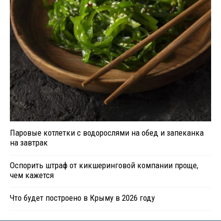
Паровые котлетки с водорослями на обед и запеканка
на завтрак
Оспорить штраф от кикшеринговой компании проще,
чем кажется
Что будет построено в Крыму в 2026 году