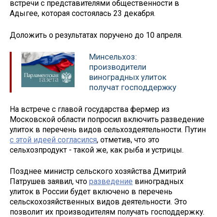
встречи с представителями общественности в
Адыгее, которая состоялась 23 декабря.
Доложить о результатах поручено до 10 апреля.
Минсельхоз:
производители
виноградных улиток
получат господдержку
На встрече с главой государства фермер из
Московской области попросил включить разведение
улиток в перечень видов сельхоздеятельности. Путин
с этой идеей согласился
, отметив, что это
сельхозпродукт - такой же, как рыба и устрицы.
Позднее министр сельского хозяйства Дмитрий
Патрушев заявил, что
разведение
виноградных
улиток в России будет включено в перечень
сельскохозяйственных видов деятельности. Это
позволит их производителям получать господдержку.