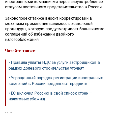
иностранными компаниями через злоупотребление
статусом постоянного представительства в России.
Законопроект также вносит корректировки в
механизм применения взаимосогласительной
процедуры, которую предусматривает большинство
соглашений об избежании двойного
налогообложения.
Читайте также:
• Правила уплаты НДС за услуги застройщиков в
рамках долевого строительства уточнят
• Упрощенный порядок регистрации иностранных
компаний в России предлагают продлить
• ЕС включил Россию в свой список стран —
налоговых убежищ