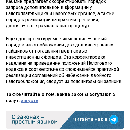
Кабмин предлагает скорректировать порядок
запроса дополнительной информации у
налогоплательщика и налоговых органов, а также
порядок реализации на практике решений,
достигнутых в рамках таких процедур.
Еще одно проектируемое изменение — новый
порядок налогообложения доходов иностранных
пайщиков от погашения паев паевых
инвестиционных фондов. Эта корректировка
нацелена на приведение положений Налогового
кодекса в соответствие со сложившейся практикой
реализации соглашений об избежании двойного
налогообложения, следует из пояснительной записки.
Также читайте о том, какие законы вступают в
силу в
августе
.