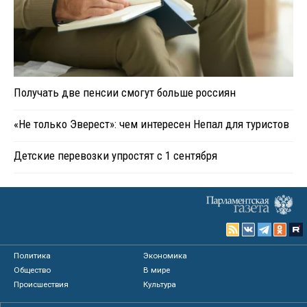
Получать две пенсии смогут больше россиян
«Не только Эверест»: чем интересен Непал для туристов
Детские перевозки упростят с 1 сентября
Политика
Экономика
Общество
В мире
Происшествия
Культура