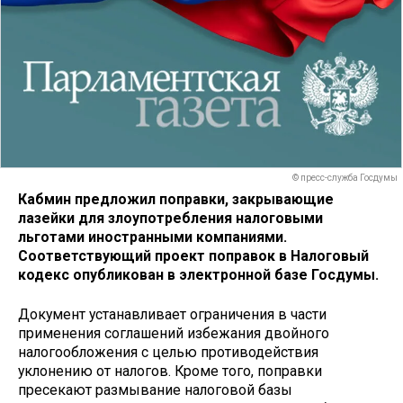
© пресс-служба Госдумы
Кабмин предложил поправки, закрывающие
лазейки для злоупотребления налоговыми
льготами иностранными компаниями.
Соответствующий проект поправок в Налоговый
кодекс опубликован в электронной базе Госдумы.
Документ устанавливает ограничения в части
применения соглашений избежания двойного
налогообложения с целью противодействия
уклонению от налогов. Кроме того, поправки
пресекают размывание налоговой базы