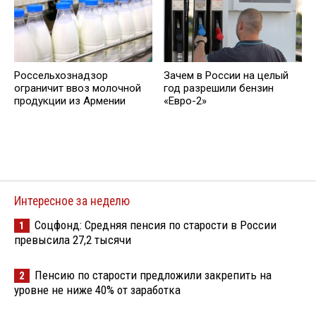
Россельхознадзор
Зачем в России на целый
ограничит ввоз молочной
год разрешили бензин
продукции из Армении
«Евро-2»
Интересное за неделю
Соцфонд: Средняя пенсия по старости в России
1
превысила 27,2 тысячи
Пенсию по старости предложили закрепить на
2
уровне не ниже 40% от заработка