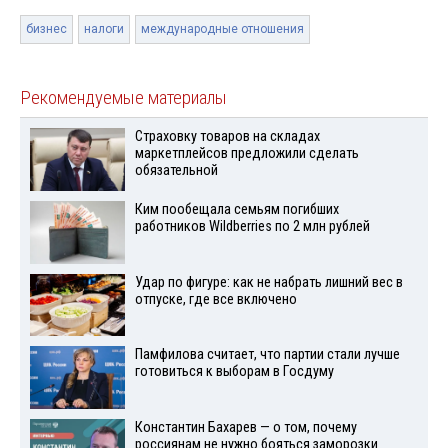
бизнес
налоги
международные отношения
Рекомендуемые материалы
Страховку товаров на складах
маркетплейсов предложили сделать
обязательной
Ким пообещала семьям погибших
работников Wildberries по 2 млн рублей
Удар по фигуре: как не набрать лишний вес в
отпуске, где все включено
Памфилова считает, что партии стали лучше
готовиться к выборам в Госдуму
Константин Бахарев — о том, почему
россиянам не нужно бояться заморозки