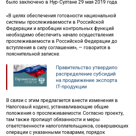
было заключено в Нур-Султане 29 мая 2019 года.
«В целях обеспечения готовности национальной
системы прослеживаемости в Российской
Федерации и апробации контрольных функций
необходимо обеспечить начало осуществления
прослеживаемости в Российской Федерации до
вступления в силу соглашения», — говорится в
пояснительной записке.
Правительство утвердило
распределение субсидий
на продвижение экспорта
IT-продукции
В связи с этим предлагается внести изменения в
Налоговый кодекс, устанавливающие общие
положения о прослеживаемости. Согласно проекту,
там также пропишут обязанности и меры
ответственности налогоплательщиков, совершающих
операции с указанными товарами, порядок