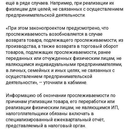
ещё в ряде случаев. Например, при реализации их
физлицам для целей, не связанных с осуществлением
предпринимательской деятельности.
«При этом законопроектом предусмотрено, что
прослеживаемость возобновляется в случае
возврата товара, подлежащего прослеживаемости, из
производства, а также возврата в торговый оборот
товаров, подлежащих прослеживаемости, ранее
переданных или отчужденных физическим лицам, не
являющимся индивидуальными предпринимателями,
в личных, семейных и иных целях, не связанных с
осуществлением предпринимательской
деятельности», — уточнили в кабмине.
Информацию об окончании прослеживаемости по
причинам утилизации товара, его переработки или
реализации физическим лицам, не являющимся ИП,
налогоплательщики обязаны включать в
специализированный ежеквартальный отчёт,
представляемый в налоговый орган.