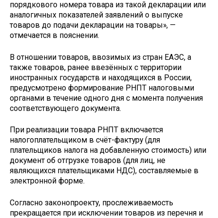
порядкового номера товара из такой декларации или
аналогичных показателей заявлений о выпуске
товаров до подачи декларации на товары», —
отмечается в пояснении.
В отношении товаров, ввозимых из стран ЕАЭС, а
также товаров, ранее ввезённых с территории
иностранных государств и находящихся в России,
предусмотрено формирование РНПТ налоговыми
органами в течение одного дня с момента получения
соответствующего документа.
При реализации товара РНПТ включается
налогоплательщиком в счёт-фактуру (для
плательщиков налога на добавленную стоимость) или
документ об отгрузке товаров (для лиц, не
являющихся плательщиками НДС), составляемые в
электронной форме.
Согласно законопроекту, прослеживаемость
прекращается при исключении товаров из перечня и