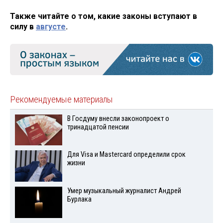
Также читайте о том, какие законы вступают в
силу в
августе
.
Рекомендуемые материалы
В Госдуму внесли законопроект о
тринадцатой пенсии
Для Visа и Mastercard определили срок
жизни
Умер музыкальный журналист Андрей
Бурлака