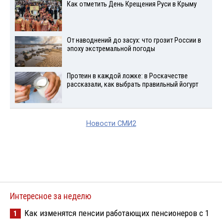
Как отметить День Крещения Руси в Крыму
От наводнений до засух: что грозит России в
эпоху экстремальной погоды
Протеин в каждой ложке: в Роскачестве
рассказали, как выбрать правильный йогурт
Новости СМИ2
Интересное за неделю
Как изменятся пенсии работающих пенсионеров с 1
1