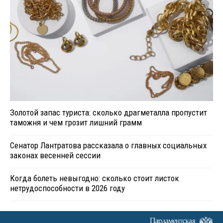
Золотой запас туриста: сколько драгметалла пропустит
таможня и чем грозит лишний грамм
Сенатор Лантратова рассказала о главных социальных
законах весенней сессии
Когда болеть невыгодно: сколько стоит листок
нетрудоспособности в 2026 году