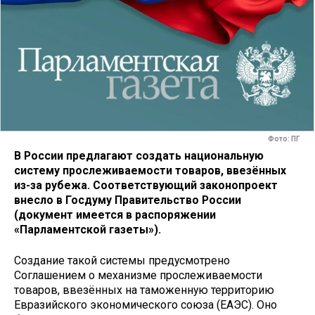
Фото: ПГ
В России предлагают создать национальную
систему прослеживаемости товаров, ввезённых
из-за рубежа. Соответствующий законопроект
внесло в Госдуму Правительство России
(документ имеется в распоряжении
«Парламентской газеты»).
Создание такой системы предусмотрено
Соглашением о механизме прослеживаемости
товаров, ввезённых на таможенную территорию
Евразийского экономического союза (ЕАЭС). Оно