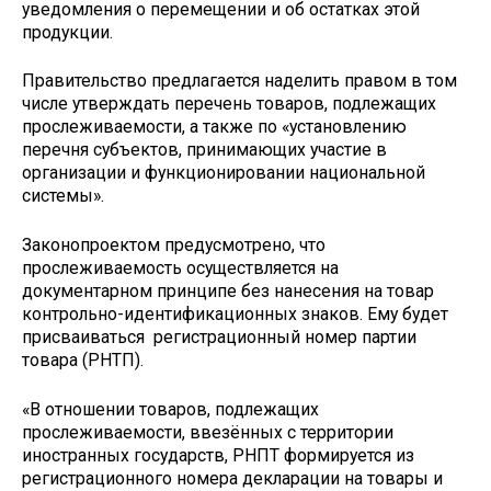
уведомления о перемещении и об остатках этой
продукции.
Правительство предлагается наделить правом в том
числе утверждать перечень товаров, подлежащих
прослеживаемости, а также по «установлению
перечня субъектов, принимающих участие в
организации и функционировании национальной
системы».
Законопроектом предусмотрено, что
прослеживаемость осуществляется на
документарном принципе без нанесения на товар
контрольно-идентификационных знаков. Ему будет
присваиваться регистрационный номер партии
товара (РНТП).
«В отношении товаров, подлежащих
прослеживаемости, ввезённых с территории
иностранных государств, РНПТ формируется из
регистрационного номера декларации на товары и