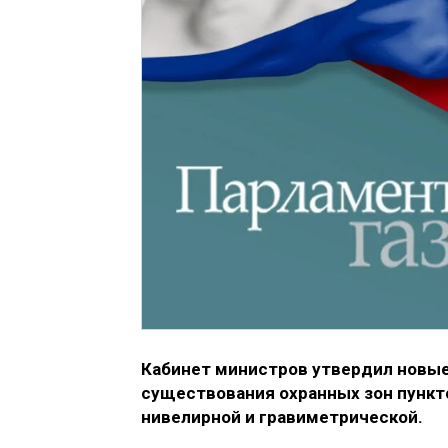
Кабинет министров утвердил новые
существования охранных зон пункт
нивелирной и гравиметрической.