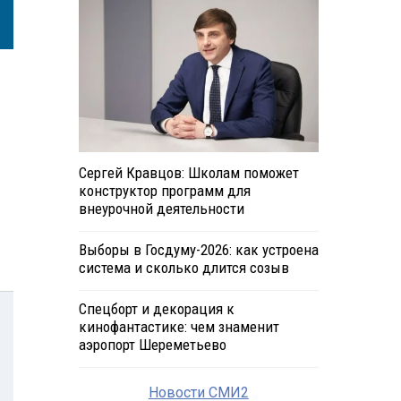
Сергей Кравцов: Школам поможет
конструктор программ для
внеурочной деятельности
Выборы в Госдуму-2026: как устроена
система и сколько длится созыв
Спецборт и декорация к
кинофантастике: чем знаменит
аэропорт Шереметьево
Новости СМИ2