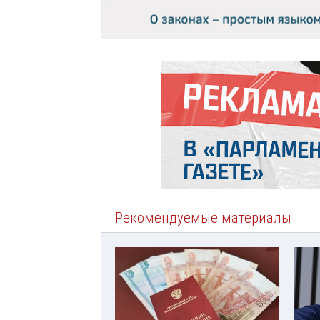
Рекомендуемые материалы