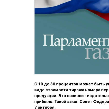
С 10 до 30 процентов может быть 
виде стоимости тиража номера пер
продукции. Это позволит издательс
прибыль. Такой закон Совет Федер
7 октября.