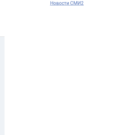
Новости СМИ2