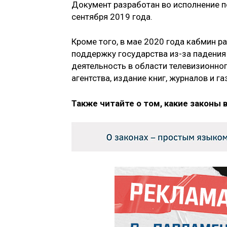
Документ разработан во исполнение п
сентября 2019 года.
Кроме того, в мае 2020 года кабмин р
поддержку государства из-за падения
деятельность в области телевизионно
агентства, издание книг, журналов и га
Также читайте о том, какие законы 