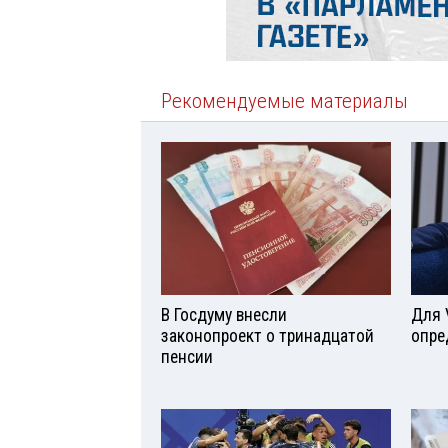
Рекомендуемые материалы
В Госдуму внесли
Для 
законопроект о тринадцатой
опре
пенсии