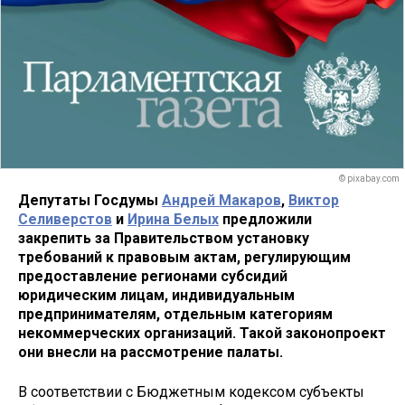
© pixabay.com
Депутаты Госдумы
Андрей Макаров
,
Виктор
Селиверстов
и
Ирина Белых
предложили
закрепить за Правительством установку
требований к правовым актам, регулирующим
предоставление регионами субсидий
юридическим лицам, индивидуальным
предпринимателям, отдельным категориям
некоммерческих организаций. Такой законопроект
они внесли на рассмотрение палаты.
В соответствии с Бюджетным кодексом субъекты