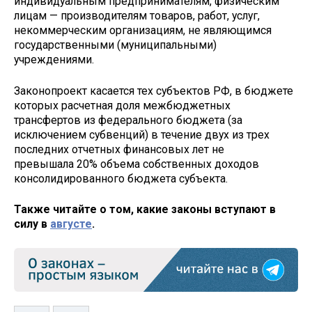
индивидуальным предпринимателям, физическим
лицам — производителям товаров, работ, услуг,
некоммерческим организациям, не являющимся
государственными (муниципальными)
учреждениями.
Законопроект касается тех субъектов РФ, в бюджете
которых расчетная доля межбюджетных
трансфертов из федерального бюджета (за
исключением субвенций) в течение двух из трех
последних отчетных финансовых лет не
превышала 20% объема собственных доходов
консолидированного бюджета субъекта.
Также читайте о том, какие законы вступают в
силу в
августе
.