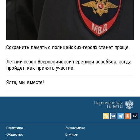
Сохранить память о полицейских-героях станет проще
Летний сезон Всероссийской переписи воробьев: когда
пройдет, как принять участие
Ялта, мы вместе!
Политика
Экономика
Общество
В мире