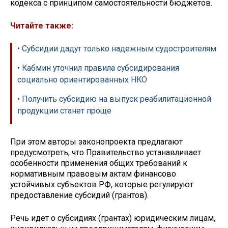
кодекса с принципом самостоятельности бюджетов.
Читайте также:
• Субсидии дадут только надежным судостроителям
• Кабмин уточнил правила субсидирования
социально ориентированных НКО
• Получить субсидию на выпуск реабилитационной
продукции станет проще
При этом авторы законопроекта предлагают
предусмотреть, что Правительство устанавливает
особенности применения общих требований к
нормативным правовым актам финансово
устойчивых субъектов РФ, которые регулируют
предоставление субсидий (грантов).
Речь идет о субсидиях (грантах) юридическим лицам,