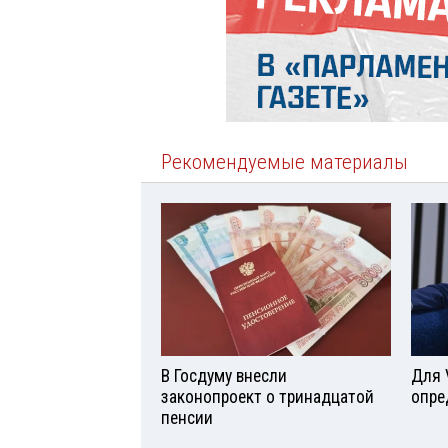
Рекомендуемые материалы
В Госдуму внесли
Для 
законопроект о тринадцатой
опре
пенсии