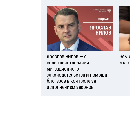
Ярослав Нилов — о
Чем 
совершенствовании
и ка
миграционного
законодательства и помощи
блогеров в контроле за
исполнением законов