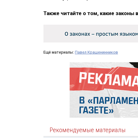
Также читайте о том, какие законы 
Ещё материалы:
Павел Крашенинников
Рекомендуемые материалы