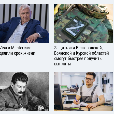
Visа и Mastercard
Защитники Белгородской,
делили срок жизни
Брянской и Курской областей
смогут быстрее получить
выплаты