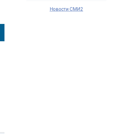
Новости СМИ2