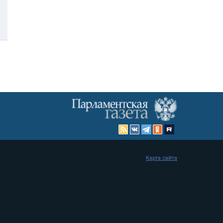
Карта сайта