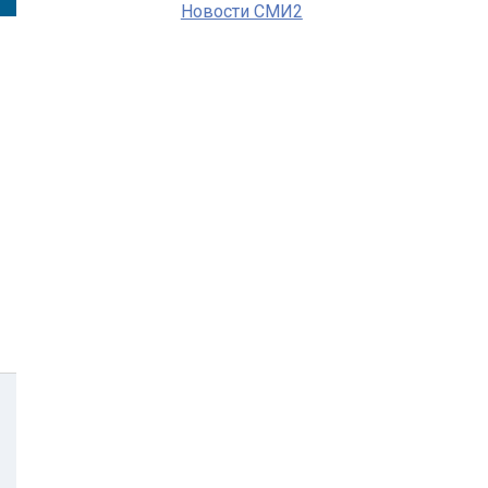
Новости СМИ2