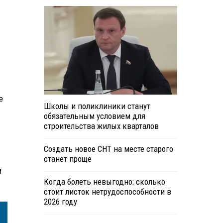
е
Школы и поликлиники станут
обязательным условием для
строительства жилых кварталов
Создать новое СНТ на месте старого
станет проще
и
Когда болеть невыгодно: сколько
стоит листок нетрудоспособности в
2026 году