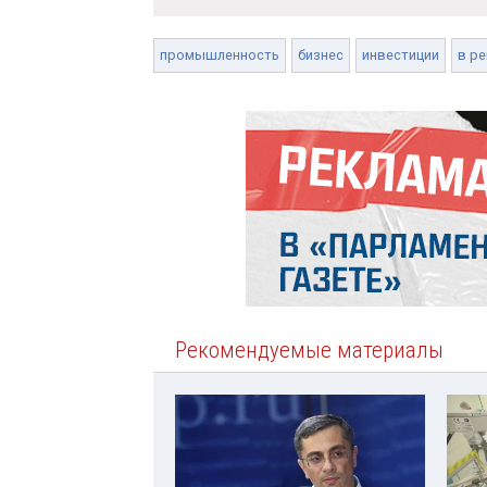
промышленность
бизнес
инвестиции
в ре
Рекомендуемые материалы