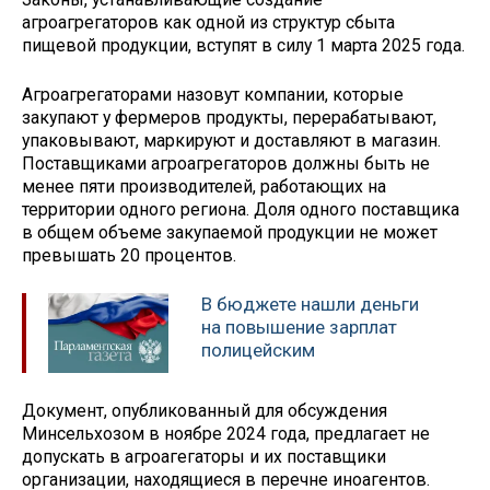
агроагрегаторов как одной из структур сбыта
пищевой продукции, вступят в силу 1 марта 2025 года.
Агроагрегаторами назовут компании, которые
закупают у фермеров продукты, перерабатывают,
упаковывают, маркируют и доставляют в магазин.
Поставщиками агроагрегаторов должны быть не
менее пяти производителей, работающих на
территории одного региона. Доля одного поставщика
в общем объеме закупаемой продукции не может
превышать 20 процентов.
В бюджете нашли деньги
на повышение зарплат
полицейским
Документ, опубликованный для обсуждения
Минсельхозом в ноябре 2024 года, предлагает не
допускать в агроагегаторы и их поставщики
организации, находящиеся в перечне иноагентов.