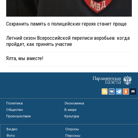
Сохранить память о полицейских-героях станет проще
Летний сезон Всероссийской переписи воробьев: когда
пройдет, как принять участие
Ялта, мы вместе!
Политика
Экономика
Общество
В мире
Происшествия
Культура
Видео
Опросы
Фото
Персоны