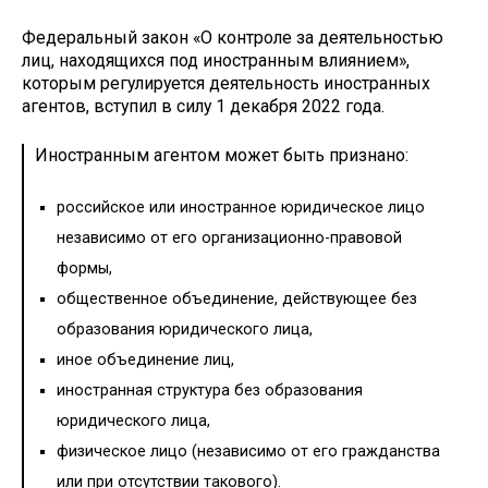
Федеральный закон «О контроле за деятельностью
лиц, находящихся под иностранным влиянием»,
которым регулируется деятельность иностранных
агентов, вступил в силу 1 декабря 2022 года.
Иностранным агентом может быть признано:
российское или иностранное юридическое лицо
независимо от его организационно-правовой
формы,
общественное объединение, действующее без
образования юридического лица,
иное объединение лиц,
иностранная структура без образования
юридического лица,
физическое лицо (независимо от его гражданства
или при отсутствии такового).