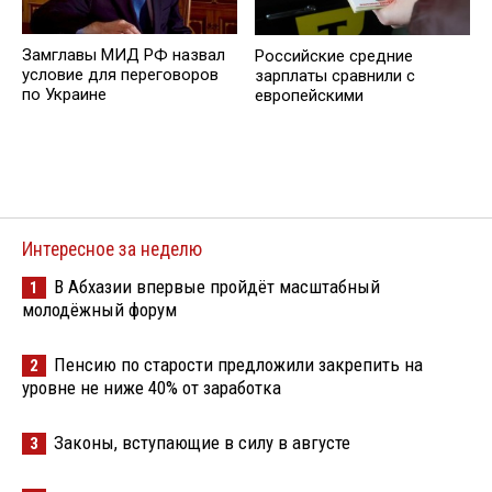
Замглавы МИД РФ назвал
Российские средние
условие для переговоров
зарплаты сравнили с
по Украине
европейскими
Интересное за неделю
В Абхазии впервые пройдёт масштабный
1
молодёжный форум
Пенсию по старости предложили закрепить на
2
уровне не ниже 40% от заработка
Законы, вступающие в силу в августе
3