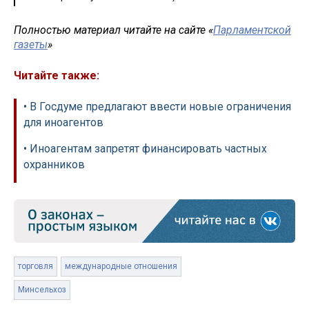
Полностью материал читайте на сайте «
Парламентской
газеты
»
Читайте также:
• В Госдуме предлагают ввести новые ограничения
для иноагентов
• Иноагентам запретят финансировать частных
охранников
торговля
международные отношения
Минсельхоз