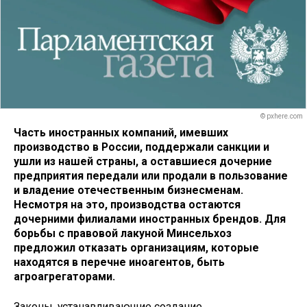
© pxhere.com
Часть иностранных компаний, имевших
производство в России, поддержали санкции и
ушли из нашей страны, а оставшиеся дочерние
предприятия передали или продали в пользование
и владение отечественным бизнесменам.
Несмотря на это, производства остаются
дочерними филиалами иностранных брендов. Для
борьбы с правовой лакуной Минсельхоз
предложил отказать организациям, которые
находятся в перечне иноагентов, быть
агроагрегаторами.
Законы, устанавливающие создание