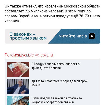
Он также отметил, что население Московской области
составляет 7,6 миллиона человек. В этом году, по
словам Воробьёва, в регион приедут ещё 76-79 тысяч
человек.
Рекомендуемые материалы
В Госдуму внесли законопроект о
тринадцатой пенсии
Для Visа и Mastercard определили срок
жизни
Путин подписал закон о штрафах за
недопуск операторов связи в