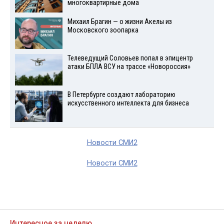
многоквартирные дома
Михаил Брагин — о жизни Акелы из
Московского зоопарка
Телеведущий Соловьев попал в эпицентр
атаки БПЛА ВСУ на трассе «Новороссия»
В Петербурге создают лабораторию
искусственного интеллекта для бизнеса
Новости СМИ2
Новости СМИ2
Интересное за неделю