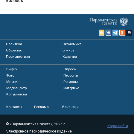
колобок
Политика
Экономика
Общество
В мире
Происшествия
Культура
Видео
Опросы
Фото
Персоны
Мнения
Регионы
Медиацентр
Интервью
Колумнисты
Контакты
Реклама
Вакансии
© «Парламентская газета», 2026 г.
Карта сайта
Электронное периодическое издание