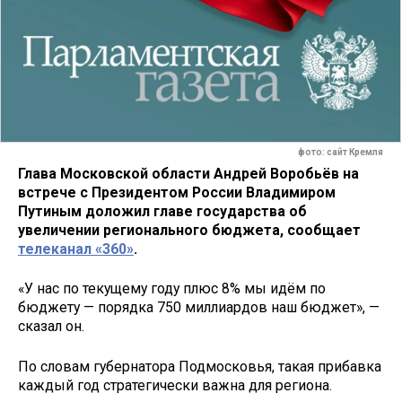
фото: сайт Кремля
Глава Московской области Андрей Воробьёв на
встрече с Президентом России Владимиром
Путиным доложил главе государства об
увеличении регионального бюджета, сообщает
телеканал «360»
.
«У нас по текущему году плюс 8% мы идём по
бюджету — порядка 750 миллиардов наш бюджет», —
сказал он.
По словам губернатора Подмосковья, такая прибавка
каждый год стратегически важна для региона.