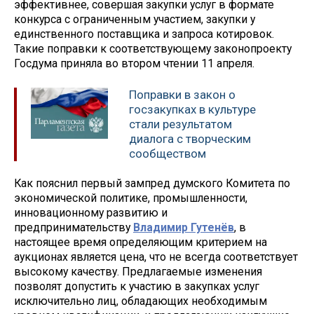
эффективнее, совершая закупки услуг в формате
конкурса с ограниченным участием, закупки у
единственного поставщика и запроса котировок.
Такие поправки к соответствующему законопроекту
Госдума приняла во втором чтении 11 апреля.
Поправки в закон о
госзакупках в культуре
стали результатом
диалога с творческим
сообществом
Как пояснил первый зампред думского Комитета по
экономической политике, промышленности,
инновационному развитию и
предпринимательству
Владимир Гутенёв
, в
настоящее время определяющим критерием на
аукционах является цена, что не всегда соответствует
высокому качеству. Предлагаемые изменения
позволят допустить к участию в закупках услуг
исключительно лиц, обладающих необходимым