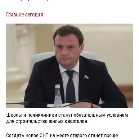
Главное сегодня
Школы и поликлиники станут обязательным условием
для строительства жилых кварталов
Создать новое СНТ на месте старого станет проще