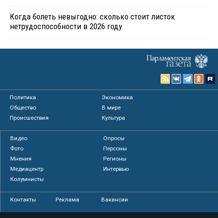
Когда болеть невыгодно: сколько стоит листок
нетрудоспособности в 2026 году
Политика
Экономика
Общество
В мире
Происшествия
Культура
Видео
Опросы
Фото
Персоны
Мнения
Регионы
Медиацентр
Интервью
Колумнисты
Контакты
Реклама
Вакансии