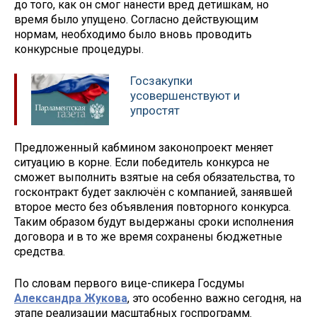
до того, как он смог нанести вред детишкам, но
время было упущено. Согласно действующим
нормам, необходимо было вновь проводить
конкурсные процедуры.
Госзакупки
усовершенствуют и
упростят
Предложенный кабмином законопроект меняет
ситуацию в корне. Если победитель конкурса не
сможет выполнить взятые на себя обязательства, то
госконтракт будет заключён с компанией, занявшей
второе место без объявления повторного конкурса.
Таким образом будут выдержаны сроки исполнения
договора и в то же время сохранены бюджетные
средства.
По словам первого вице-спикера Госдумы
Александра Жукова
, это особенно важно сегодня, на
этапе реализации масштабных госпрограмм.