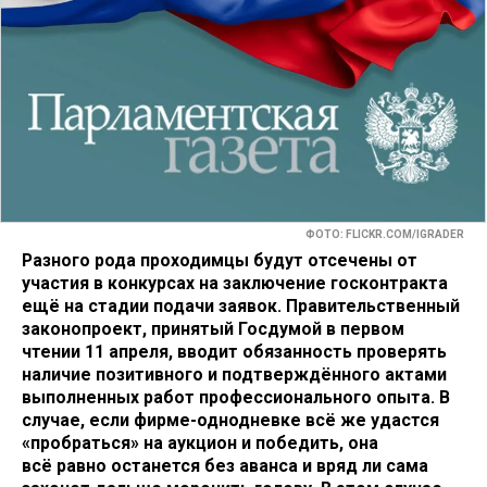
ФОТО: FLICKR.COM/IGRADER
Разного рода проходимцы будут отсечены от
участия в конкурсах на заключение госконтракта
ещё на стадии подачи заявок. Правительственный
законопроект, принятый Госдумой в первом
чтении 11 апреля, вводит обязанность проверять
наличие позитивного и подтверждённого актами
выполненных работ профессионального опыта. В
случае, если фирме-однодневке всё же удастся
«пробраться» на аукцион и победить, она
всё равно останется без аванса и вряд ли сама