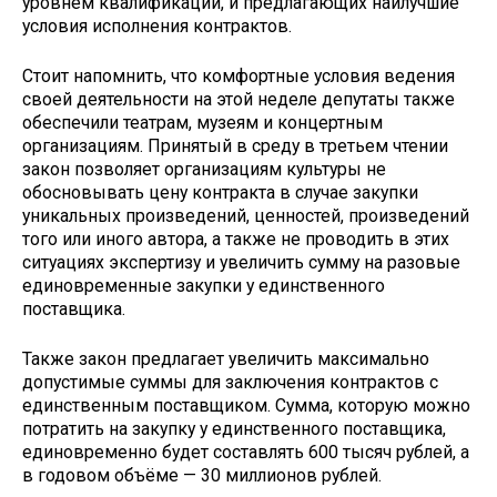
уровнем квалификации, и предлагающих наилучшие
условия исполнения контрактов.
Стоит напомнить, что комфортные условия ведения
своей деятельности на этой неделе депутаты также
обеспечили театрам, музеям и концертным
организациям. Принятый в среду в третьем чтении
закон позволяет организациям культуры не
обосновывать цену контракта в случае закупки
уникальных произведений, ценностей, произведений
того или иного автора, а также не проводить в этих
ситуациях экспертизу и увеличить сумму на разовые
единовременные закупки у единственного
поставщика.
Также закон предлагает увеличить максимально
допустимые суммы для заключения контрактов с
единственным поставщиком. Сумма, которую можно
потратить на закупку у единственного поставщика,
единовременно будет составлять 600 тысяч рублей, а
в годовом объёме — 30 миллионов рублей.