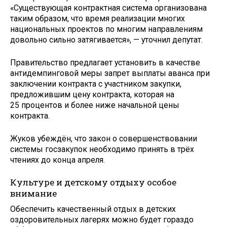
«Существующая контрактная система организована
таким образом, что время реализации многих
национальных проектов по многим направлениям
довольно сильно затягивается», — уточнил депутат.
Правительство предлагает установить в качестве
антидемпинговой меры запрет выплаты аванса при
заключении контракта с участником закупки,
предложившим цену контракта, которая на
25 процентов и более ниже начальной цены
контракта.
Жуков убеждён, что закон о совершенствовании
системы госзакупок необходимо принять в трёх
чтениях до конца апреля.
Культуре и детскому отдыху особое
внимание
Обеспечить качественный отдых в детских
оздоровительных лагерях можно будет гораздо