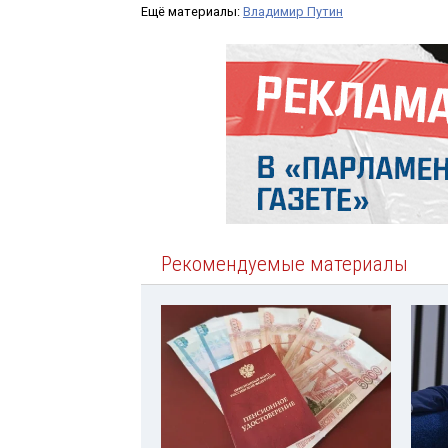
Ещё материалы:
Владимир Путин
Рекомендуемые материалы