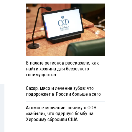
В палате регионов рассказали, как
найти хозяина для бесхозного
госимущества
Сахар, мясо и лечение зубов: что
подорожает в России больше всего
Атомное молчание: почему в ООН
«забыли», что ядерную бомбу на
Хиросиму сбросили США