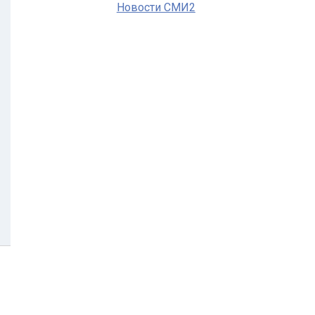
Новости СМИ2