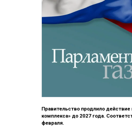
Правительство продлило действие
комплекса» до 2027 года. Соответс
февраля.